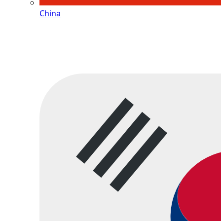
China