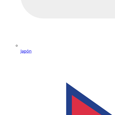
Japón