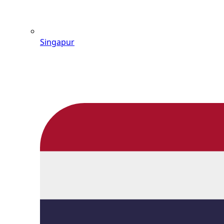
Singapur