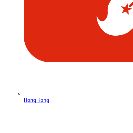
Hong Kong