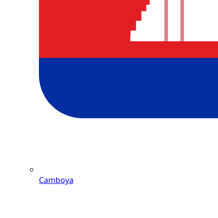
Camboya