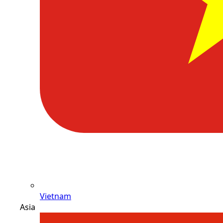
Vietnam
Asia