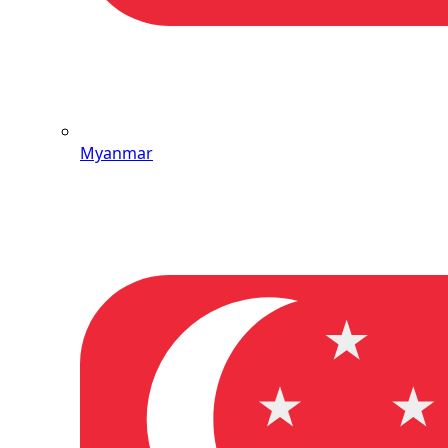
Myanmar