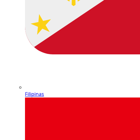
Filipinas