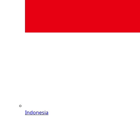
Indonesia