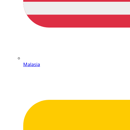
Malasia