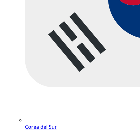
Corea del Sur