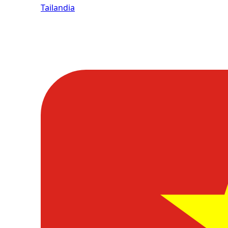
Tailandia