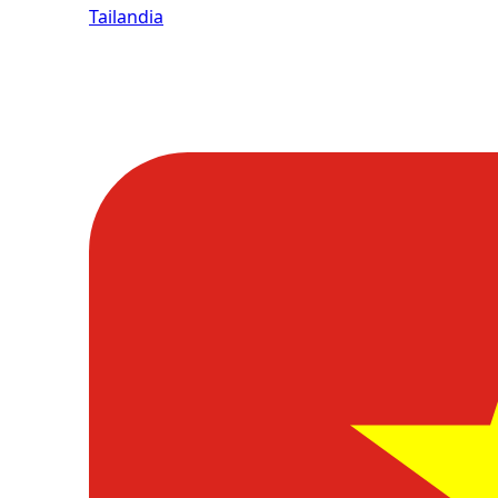
Tailandia