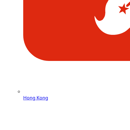
Hong Kong