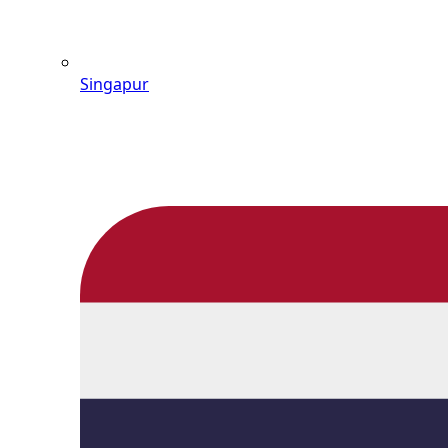
Singapur