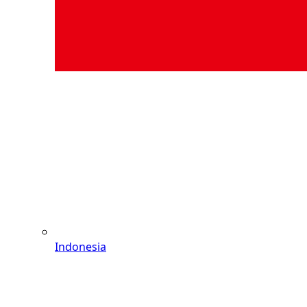
Indonesia