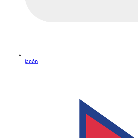
Japón