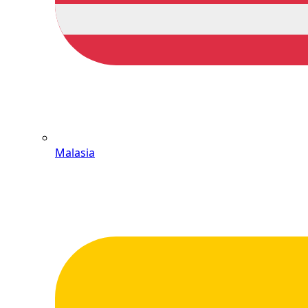
Malasia