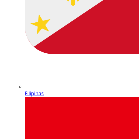
Filipinas