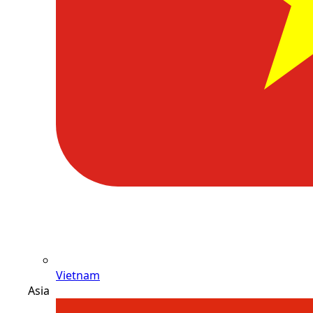
Vietnam
Asia