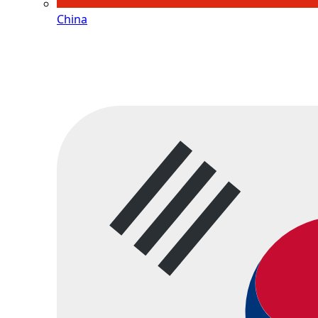
China