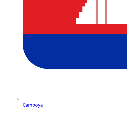
Camboya