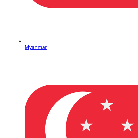
Myanmar