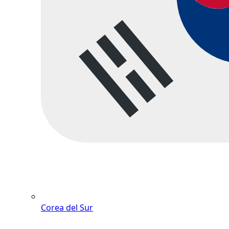
Corea del Sur