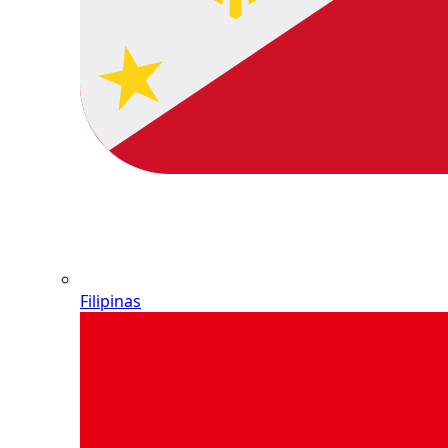
Filipinas