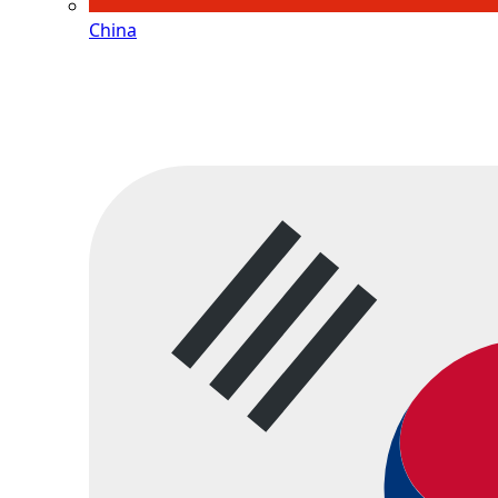
China