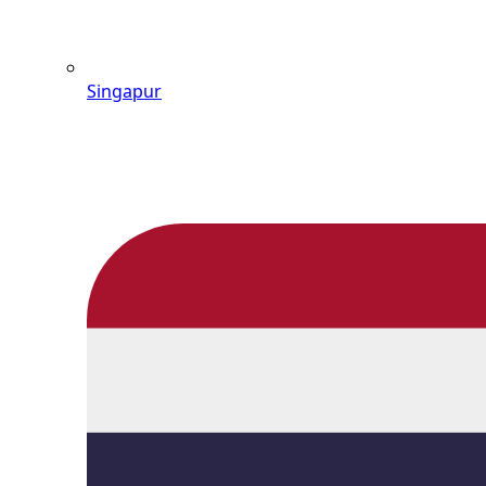
Singapur