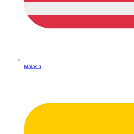
Malasia