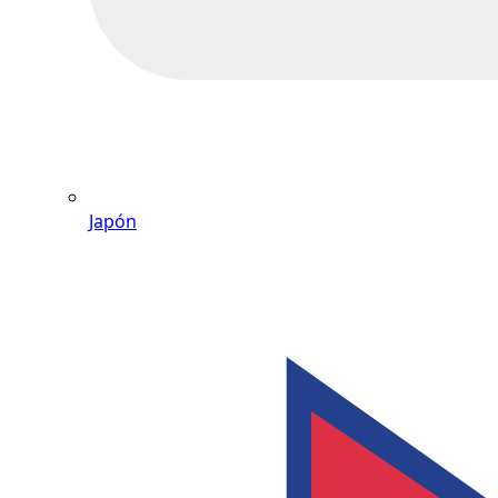
Japón