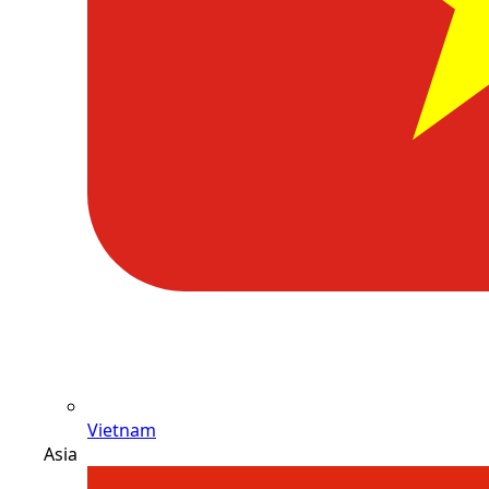
Vietnam
Asia