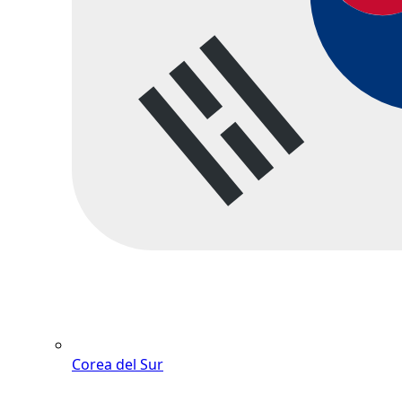
Corea del Sur