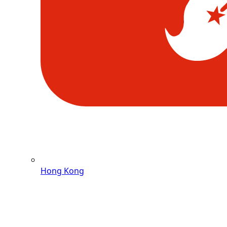
Hong Kong