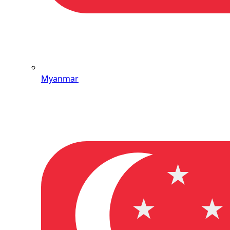
Myanmar