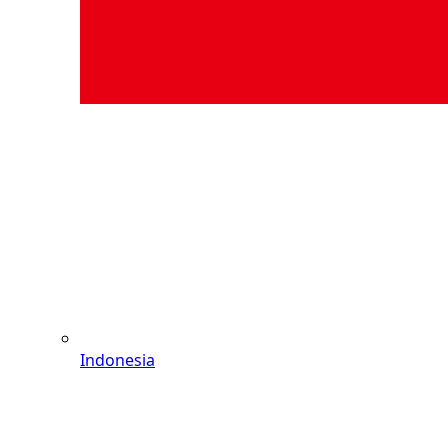
Indonesia