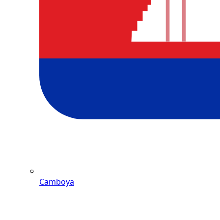
Camboya