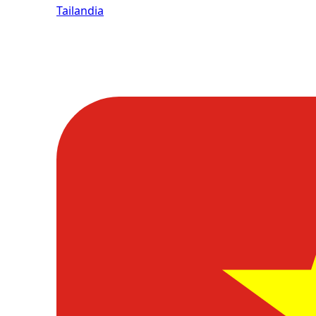
Tailandia