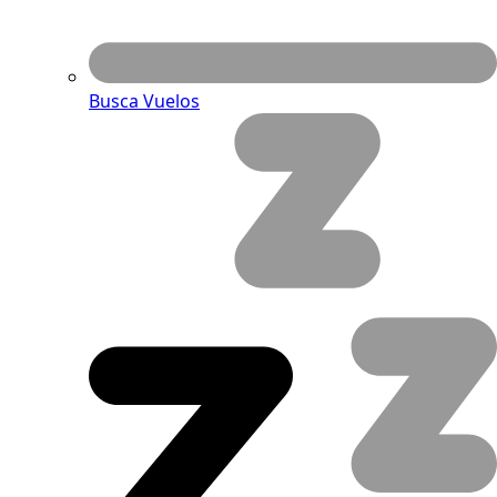
Busca Vuelos