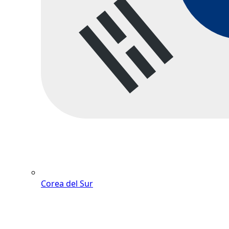
Corea del Sur