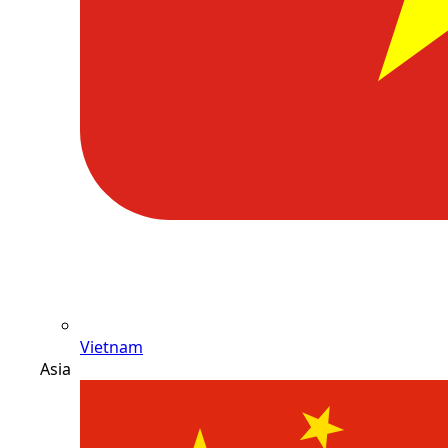
Vietnam
Asia