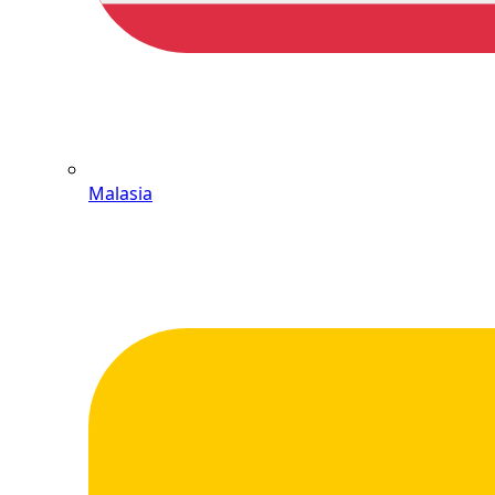
Malasia