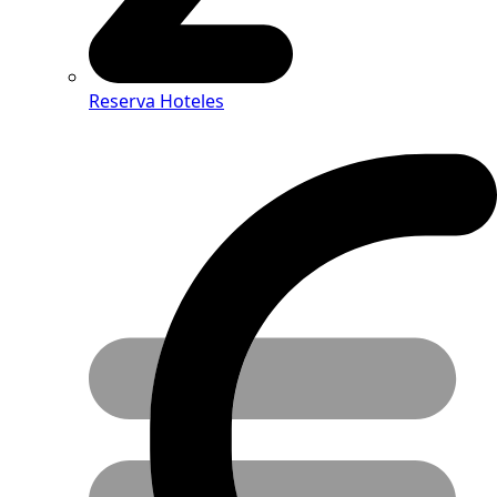
Reserva Hoteles