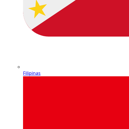
Filipinas