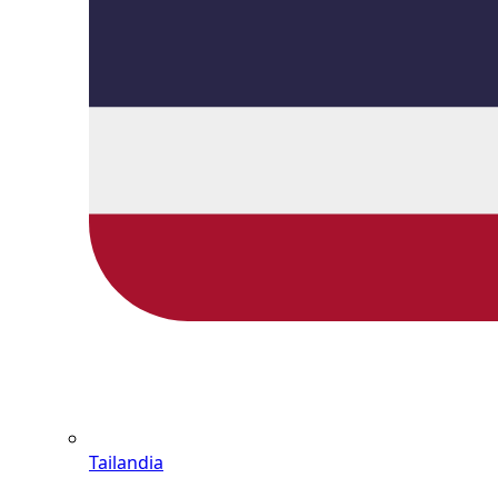
Tailandia