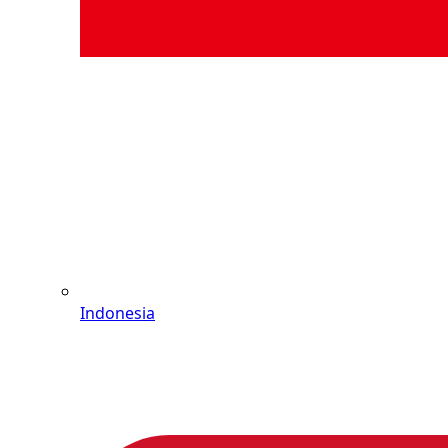
Indonesia