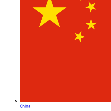
China