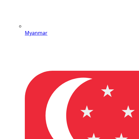
Myanmar