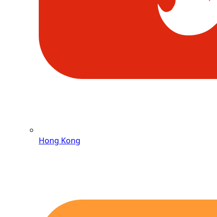
Hong Kong