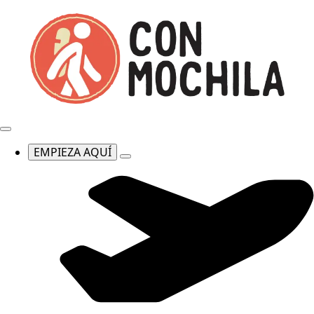
EMPIEZA AQUÍ