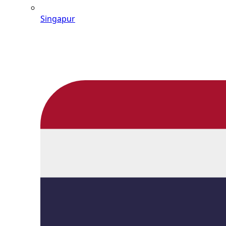
Singapur