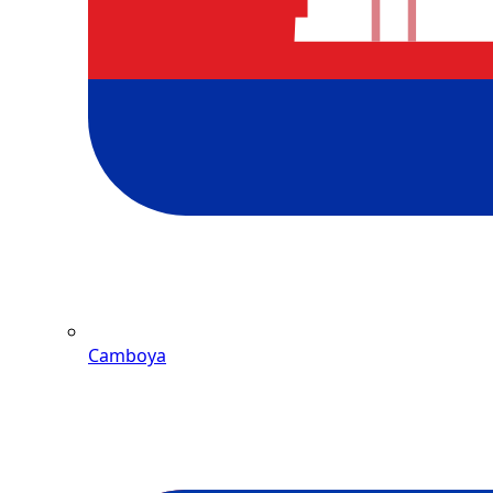
Camboya