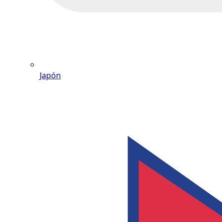
Japón