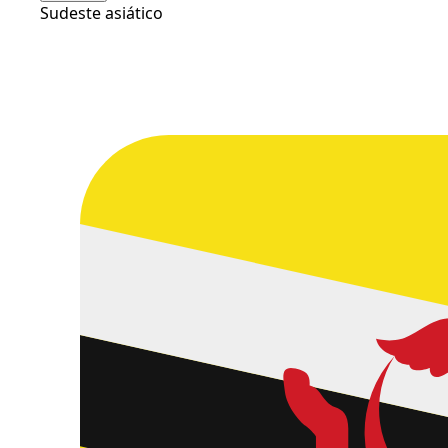
Sudeste asiático