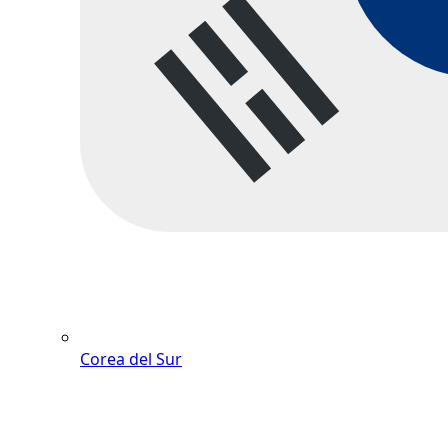
Corea del Sur