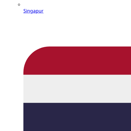
Singapur