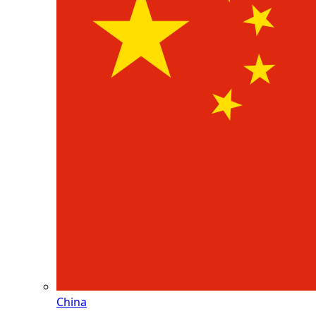
China