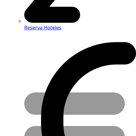
Reserva Hoteles