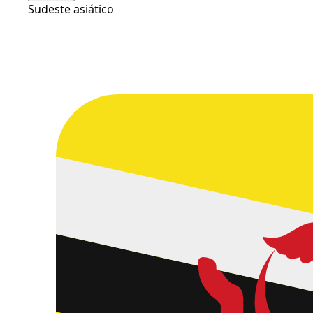
Sudeste asiático