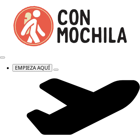
EMPIEZA AQUÍ