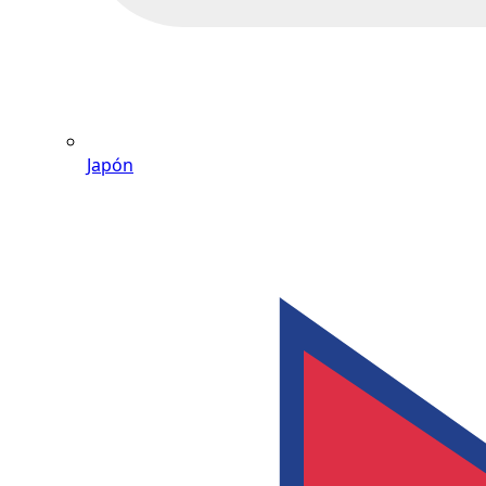
Japón