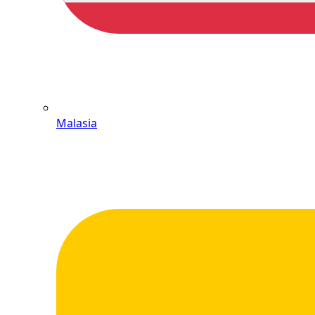
Malasia