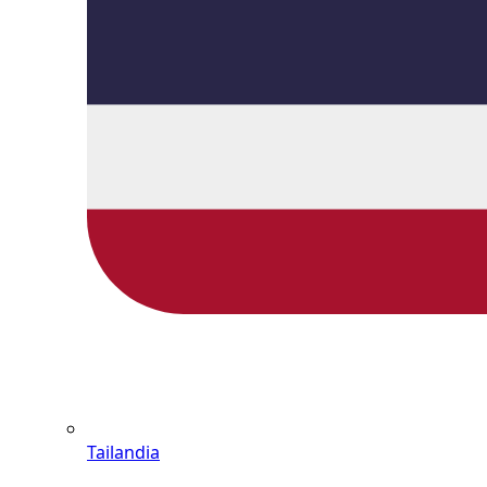
Tailandia