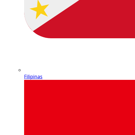
Filipinas