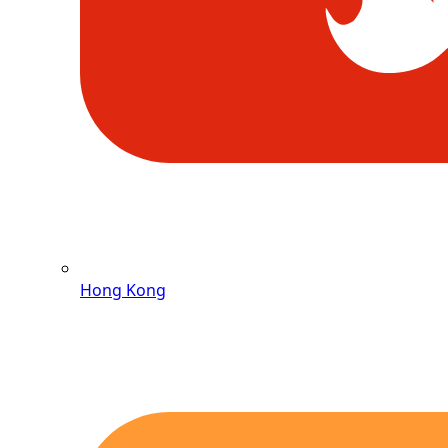
Hong Kong