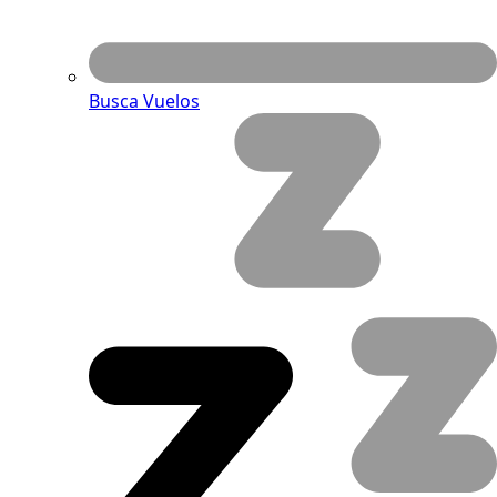
Busca Vuelos