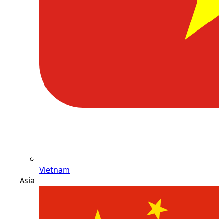
Vietnam
Asia