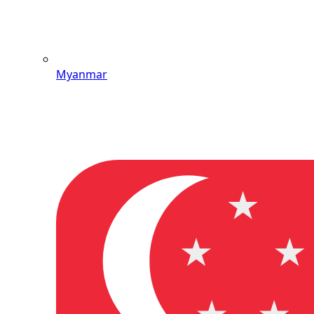
Myanmar