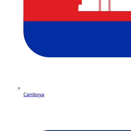
Camboya