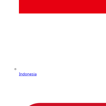
Indonesia