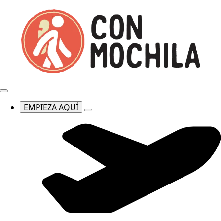
EMPIEZA AQUÍ