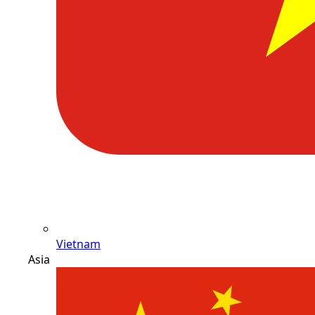
Vietnam
Asia