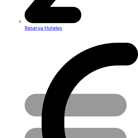
Reserva Hoteles