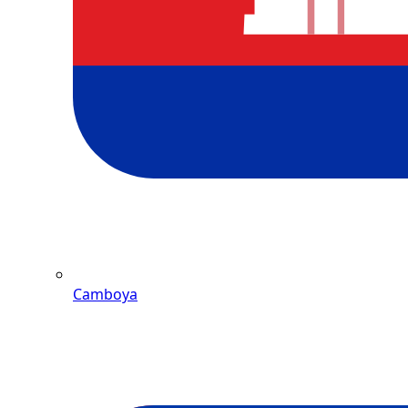
Camboya