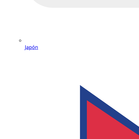
Japón