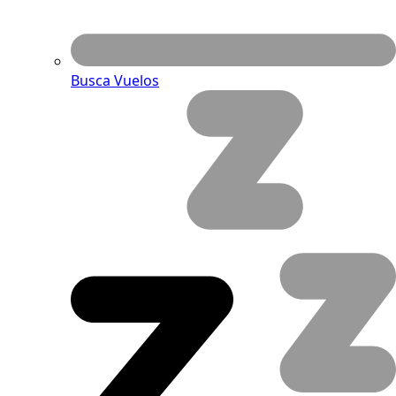
Busca Vuelos