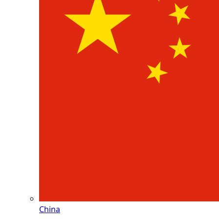
China