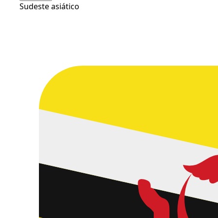
Sudeste asiático