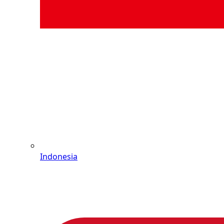
Indonesia