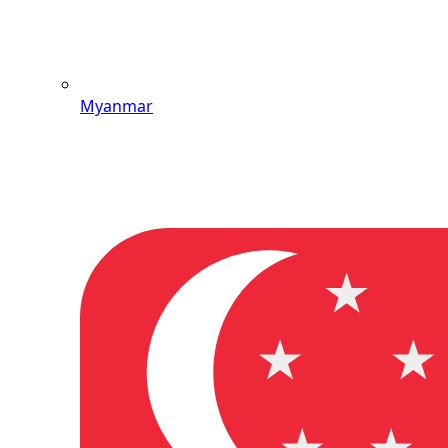
Myanmar