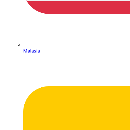
Malasia