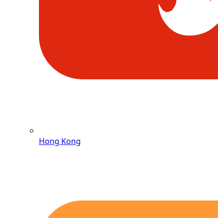
Hong Kong