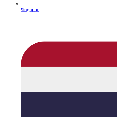
Singapur