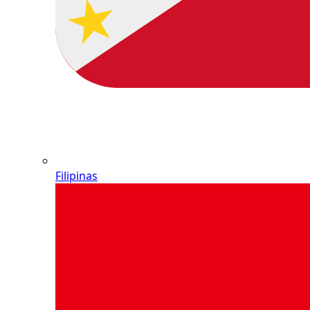
Filipinas