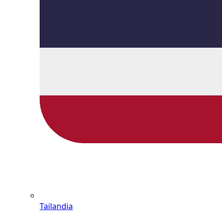
Tailandia