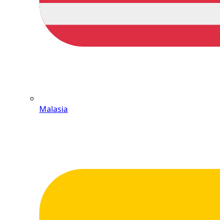
Malasia