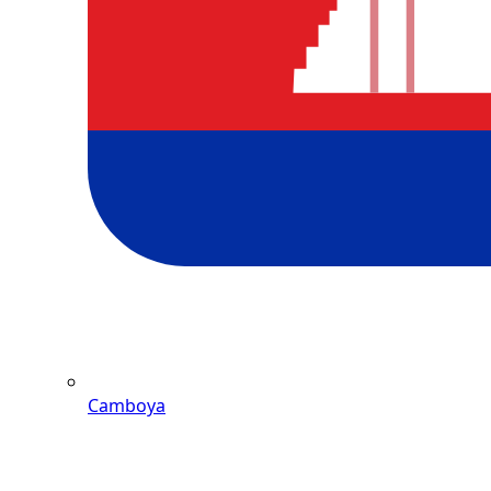
Camboya