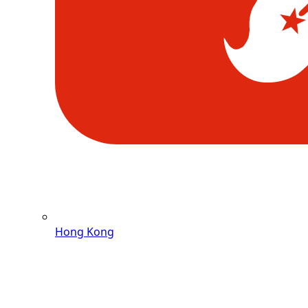
Hong Kong