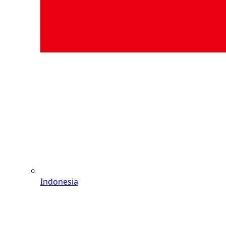
Indonesia