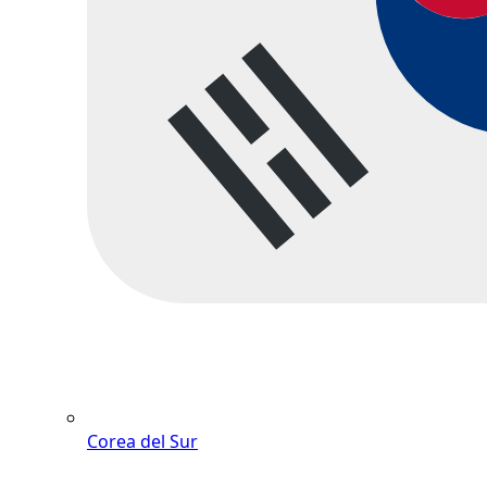
Corea del Sur