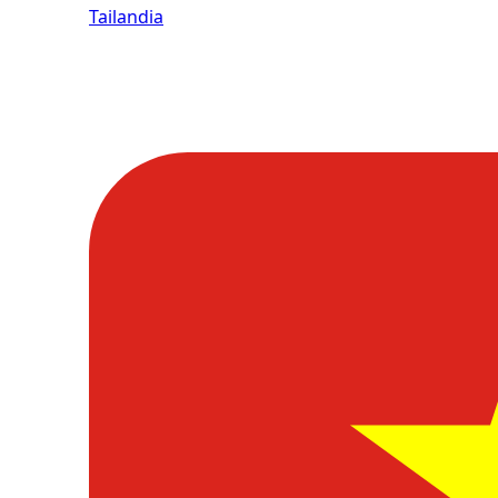
Tailandia