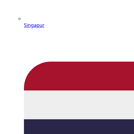
Singapur