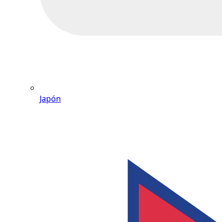
Japón