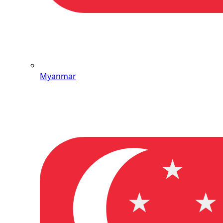
Myanmar