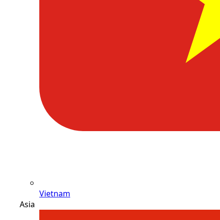
Vietnam
Asia