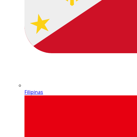
Filipinas