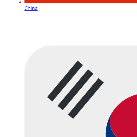
China