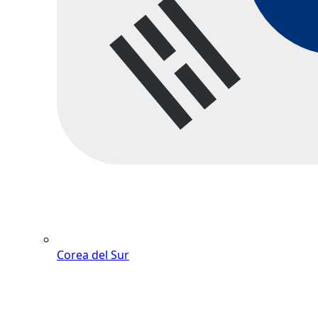
Corea del Sur