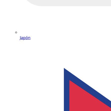
Japón