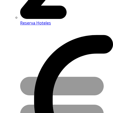
Reserva Hoteles