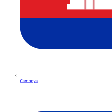
Camboya