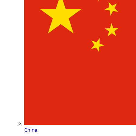
China