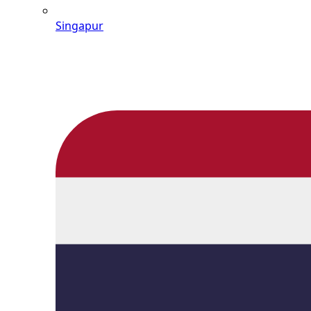
Singapur