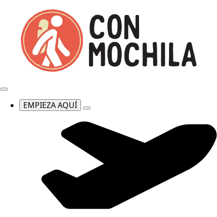
EMPIEZA AQUÍ