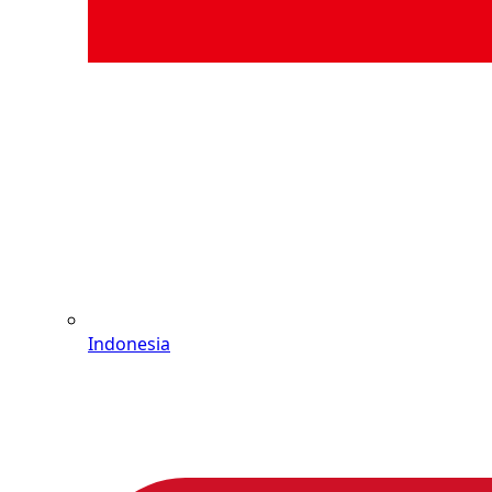
Indonesia