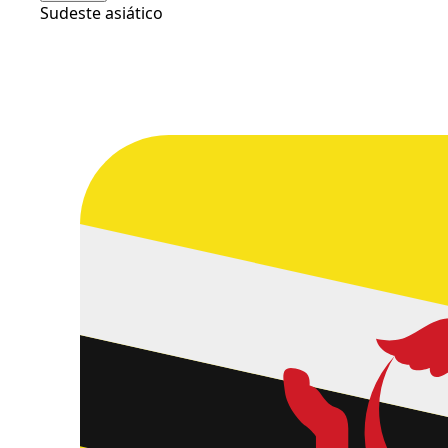
Sudeste asiático