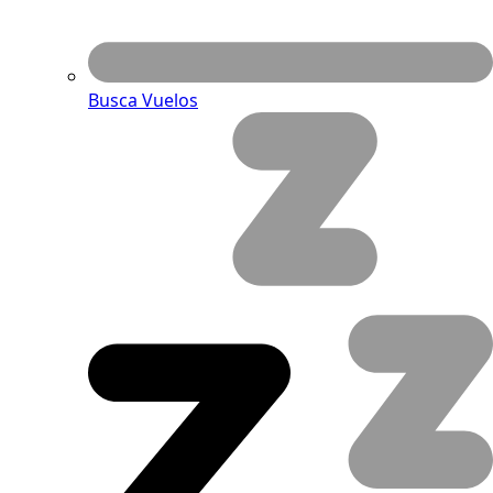
Busca Vuelos