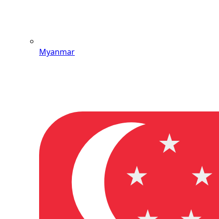
Myanmar