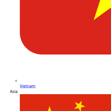
Vietnam
Asia