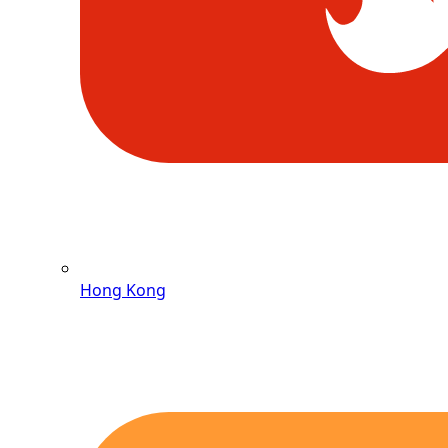
Hong Kong