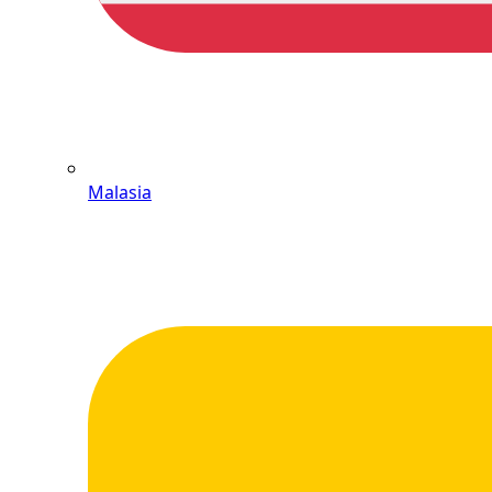
Malasia