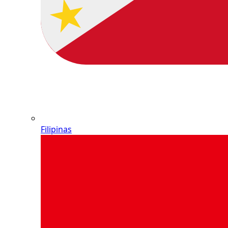
Filipinas