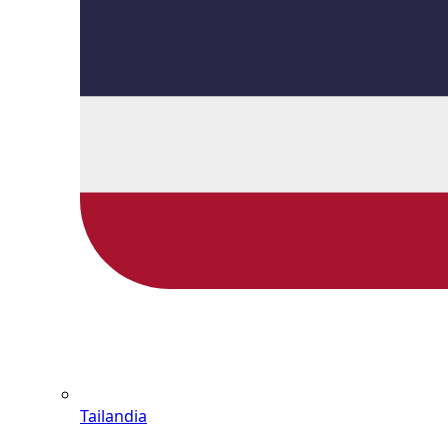
Tailandia