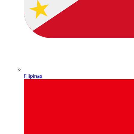
Filipinas