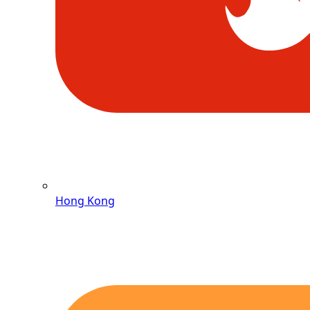
Hong Kong