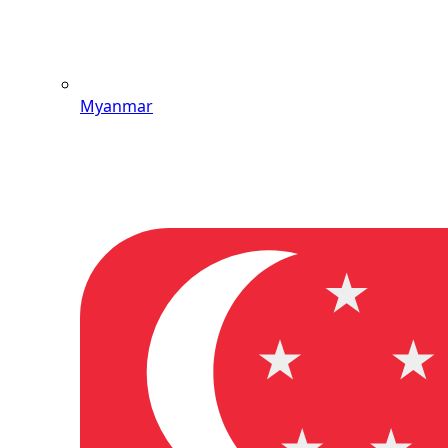
Myanmar