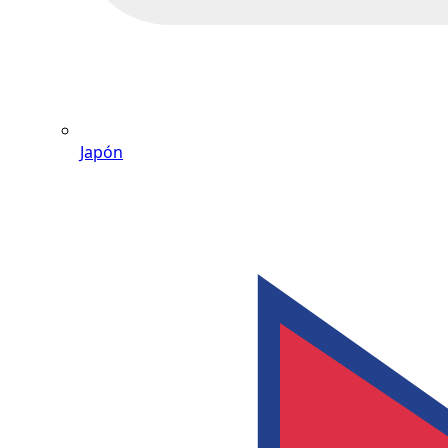
Japón