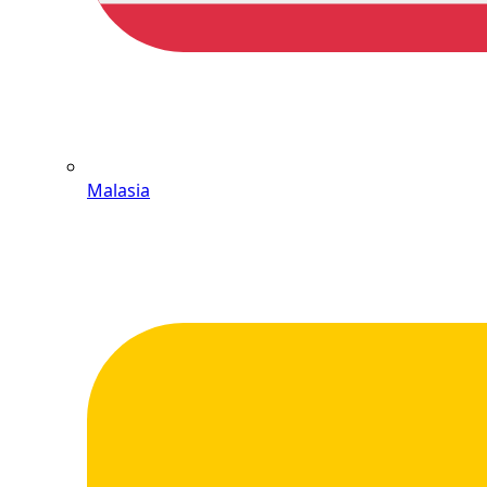
Malasia