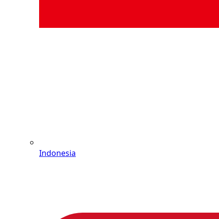
Indonesia