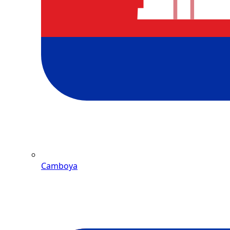
Camboya