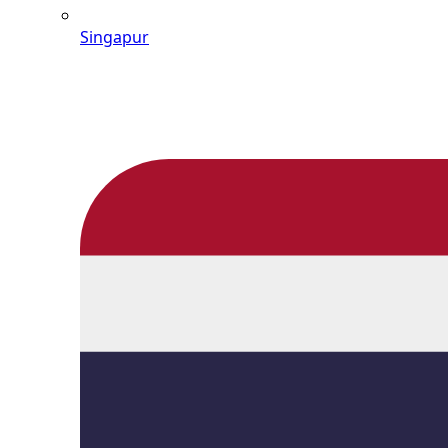
Singapur