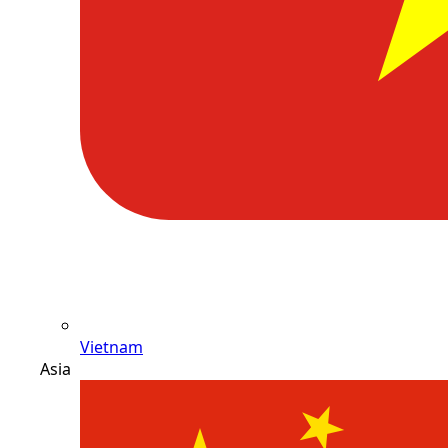
Vietnam
Asia