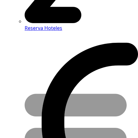
Reserva Hoteles