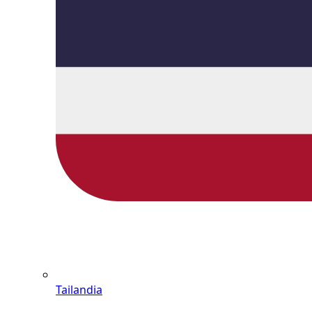
Tailandia