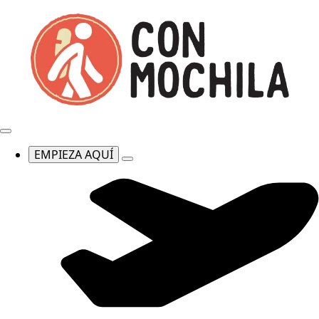
EMPIEZA AQUÍ