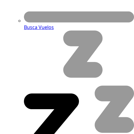
Busca Vuelos