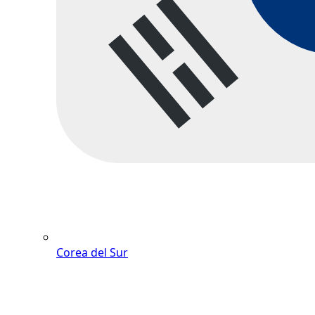
Corea del Sur