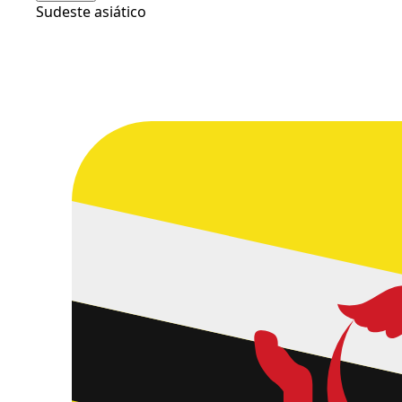
Sudeste asiático