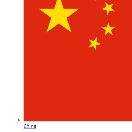
China