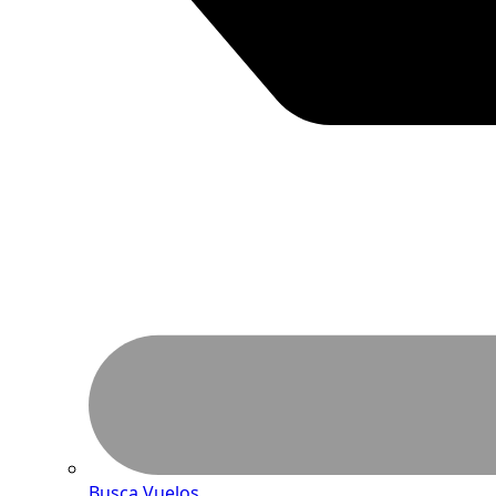
Busca Vuelos