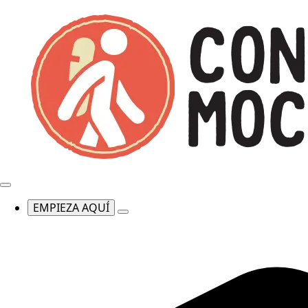
EMPIEZA AQUÍ