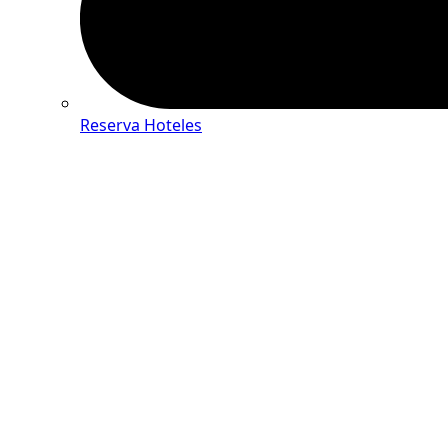
Reserva Hoteles