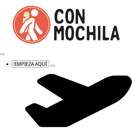
EMPIEZA AQUÍ