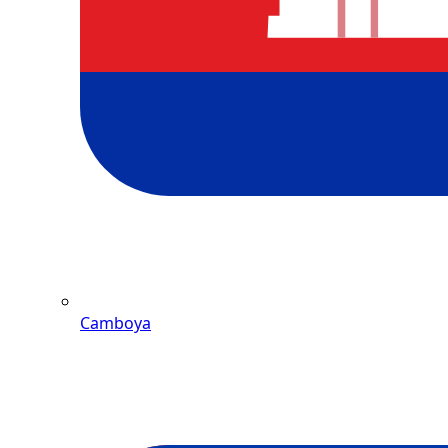
Camboya