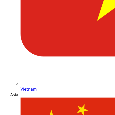
Vietnam
Asia