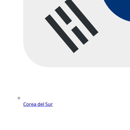
Corea del Sur