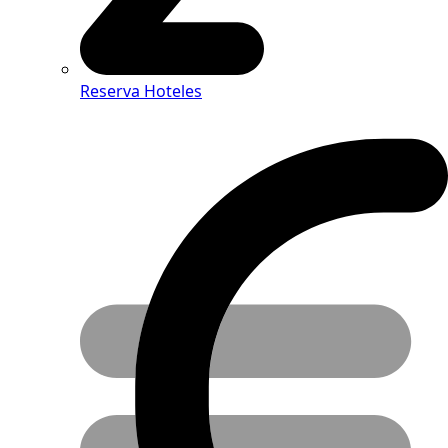
Reserva Hoteles