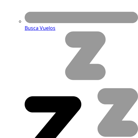
Busca Vuelos