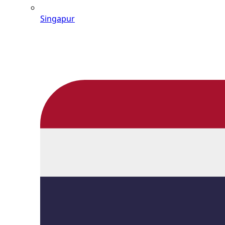
Singapur