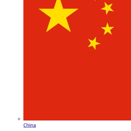
China