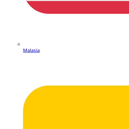
Malasia