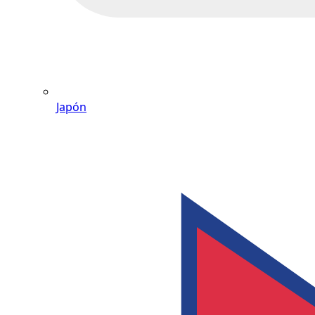
Japón