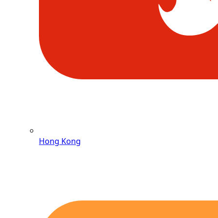
Hong Kong