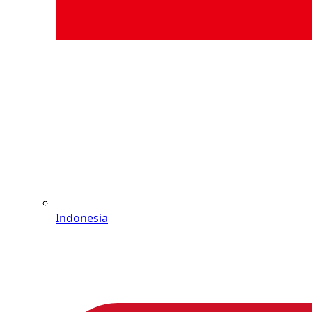
Indonesia