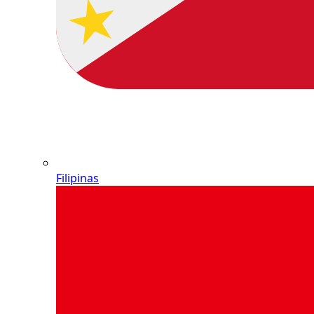
Filipinas