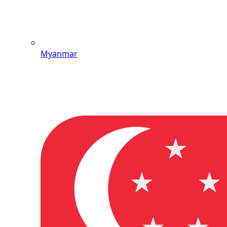
Myanmar