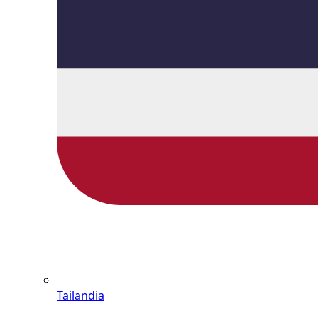
Tailandia