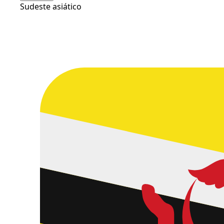
Sudeste asiático