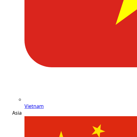
Vietnam
Asia