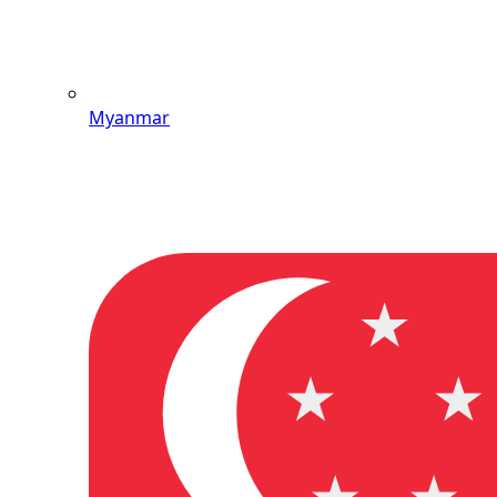
Myanmar