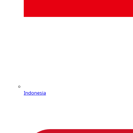
Indonesia