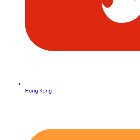
Hong Kong