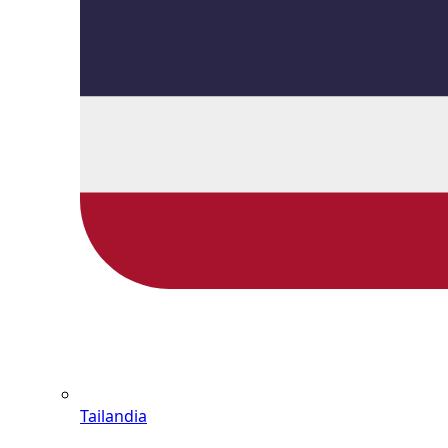
Tailandia