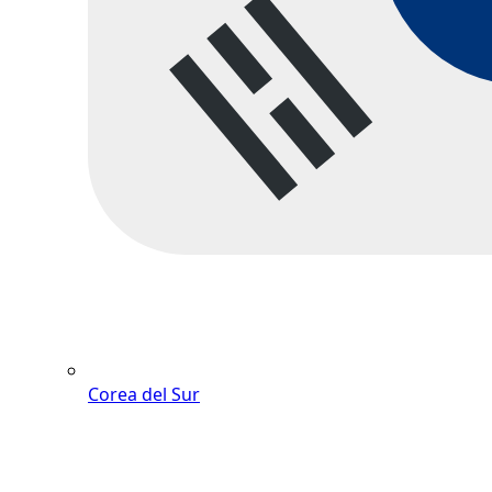
Corea del Sur