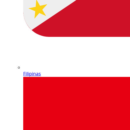
Filipinas