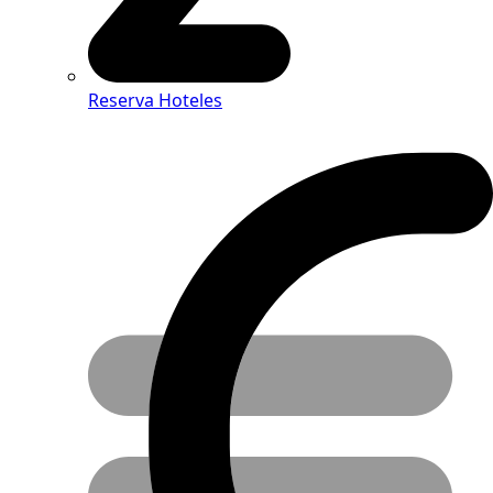
Reserva Hoteles