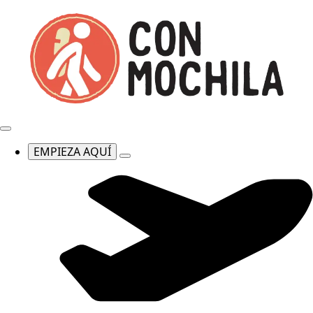
EMPIEZA AQUÍ