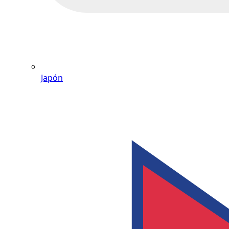
Japón