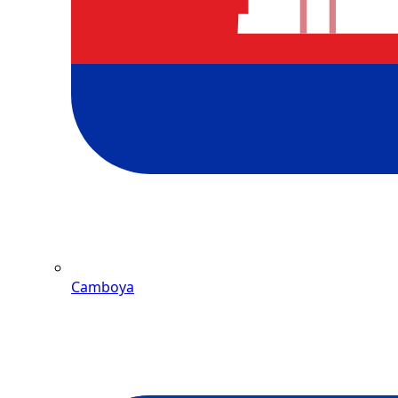
Camboya