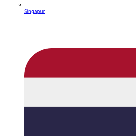
Singapur