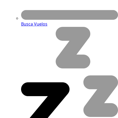
Busca Vuelos