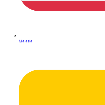
Malasia