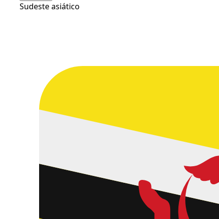
Sudeste asiático