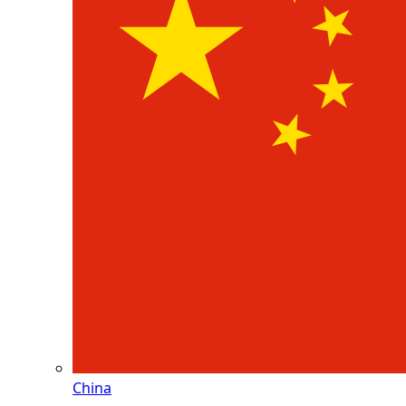
China