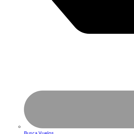
Busca Vuelos