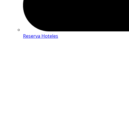
Reserva Hoteles