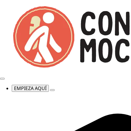
EMPIEZA AQUÍ