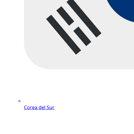
Corea del Sur