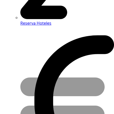
Reserva Hoteles