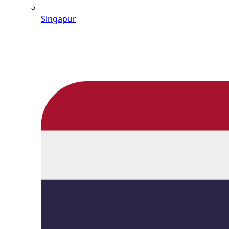
Singapur