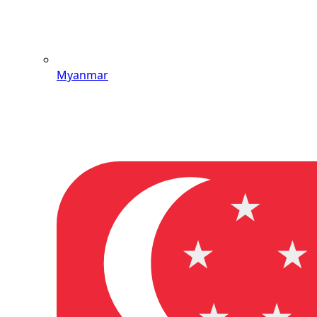
Myanmar