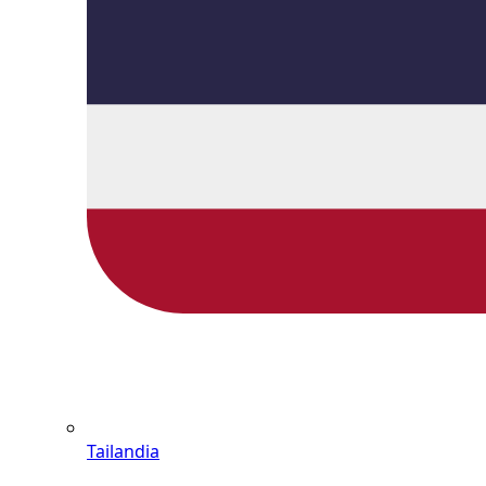
Tailandia