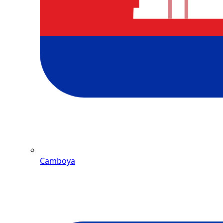
Camboya