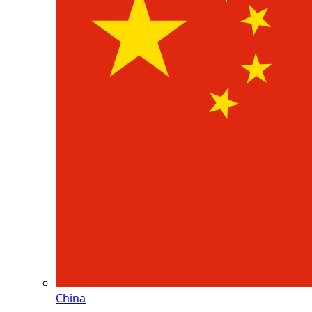
China