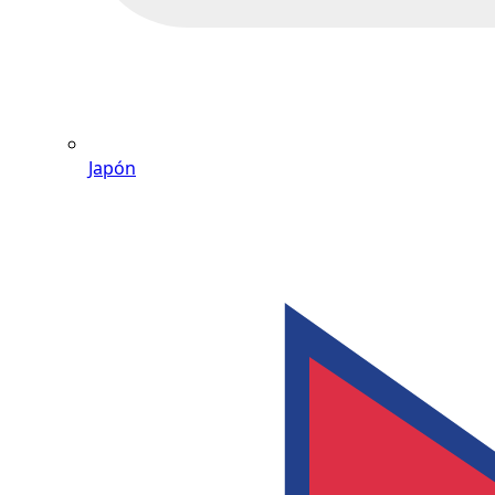
Japón