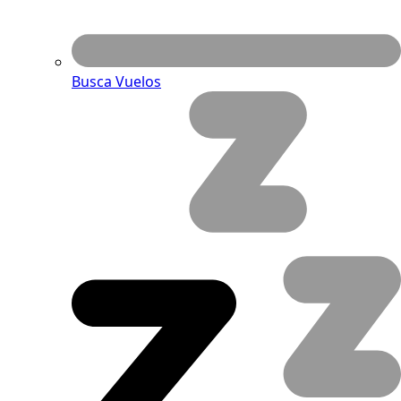
Busca Vuelos