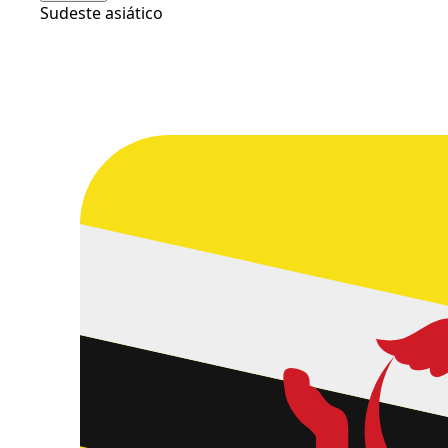
Sudeste asiático