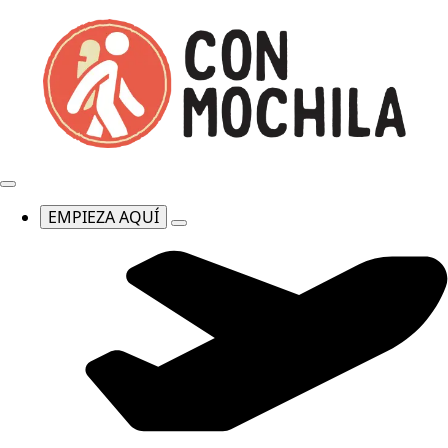
EMPIEZA AQUÍ