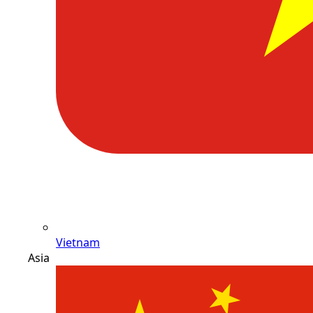
Vietnam
Asia