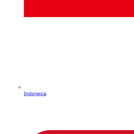
Indonesia