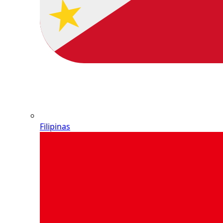
Filipinas