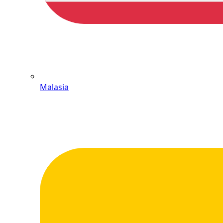
Malasia