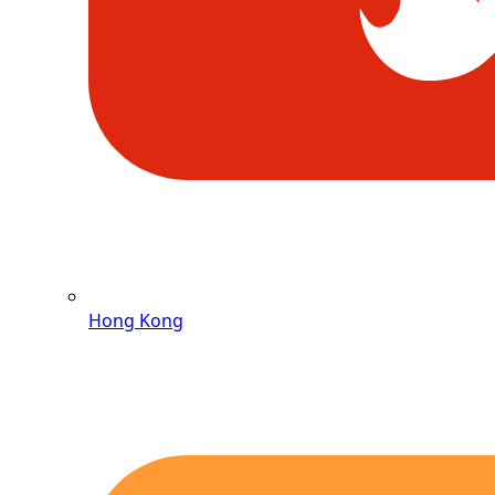
Hong Kong