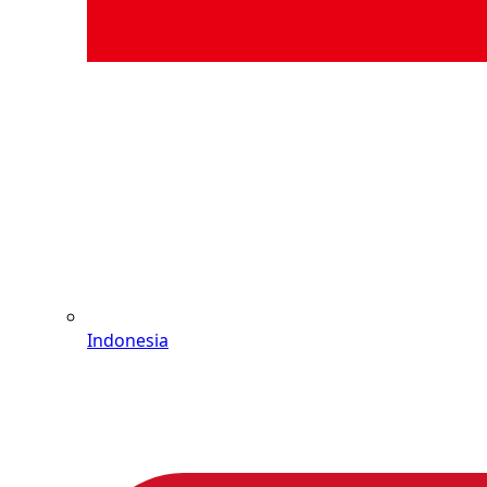
Indonesia