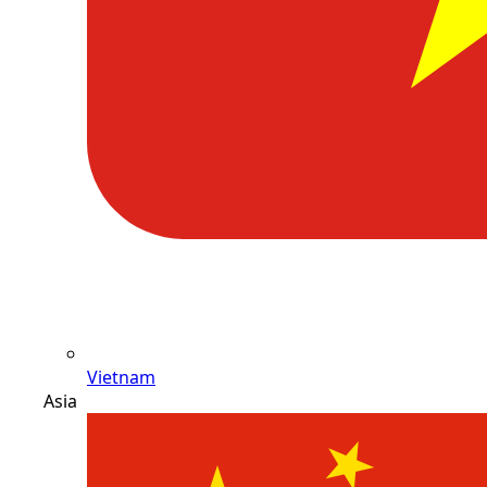
Vietnam
Asia