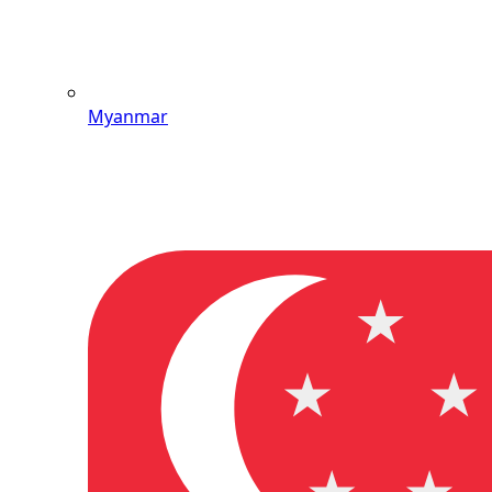
Myanmar