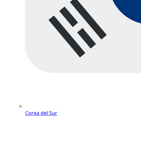
Corea del Sur