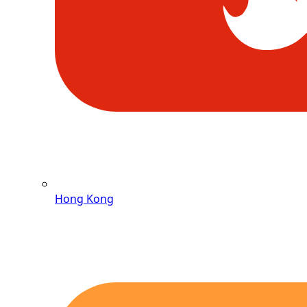
Hong Kong