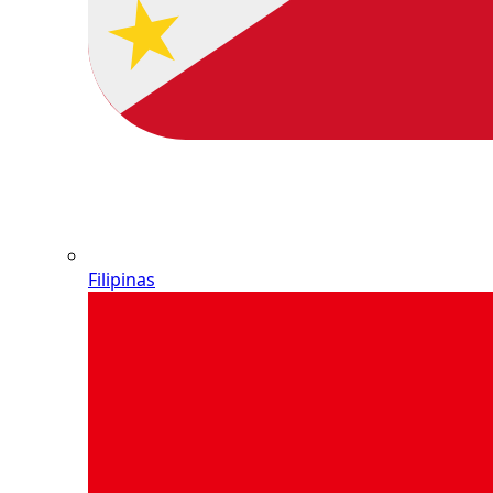
Filipinas