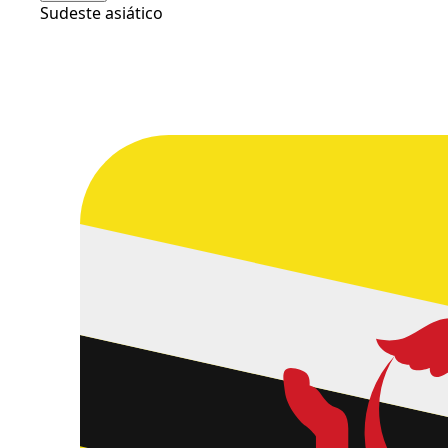
Sudeste asiático