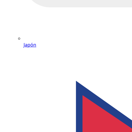
Japón