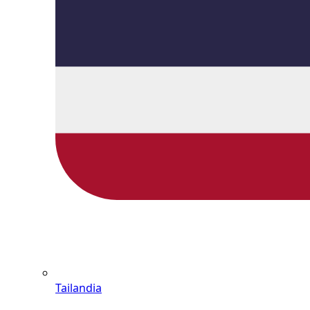
Tailandia