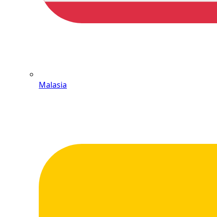
Malasia