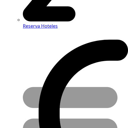
Reserva Hoteles