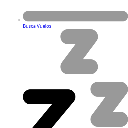
Busca Vuelos