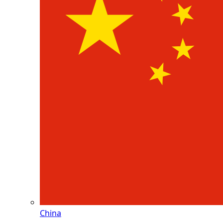
China