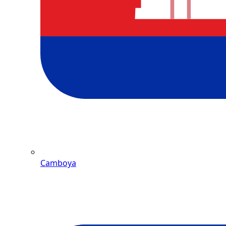
Camboya