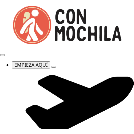
EMPIEZA AQUÍ