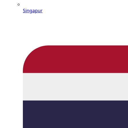
Singapur