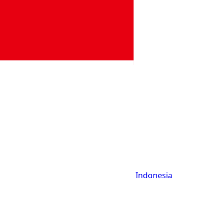
Indonesia