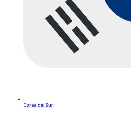
Corea del Sur