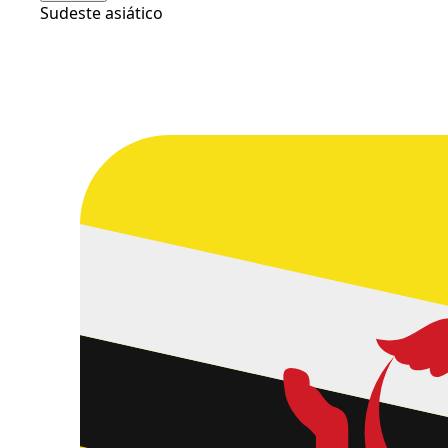
Sudeste asiático