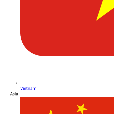
Vietnam
Asia