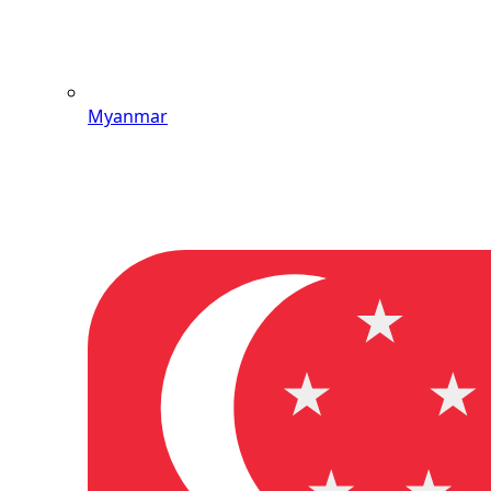
Myanmar