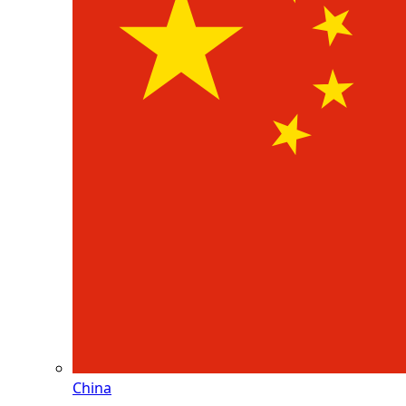
China