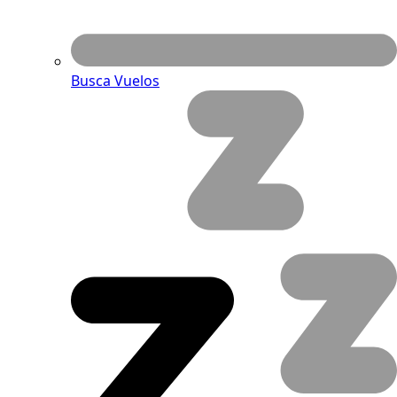
Busca Vuelos