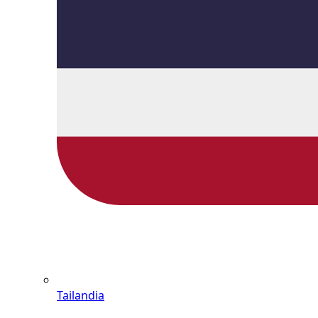
Tailandia