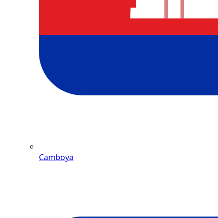
Camboya