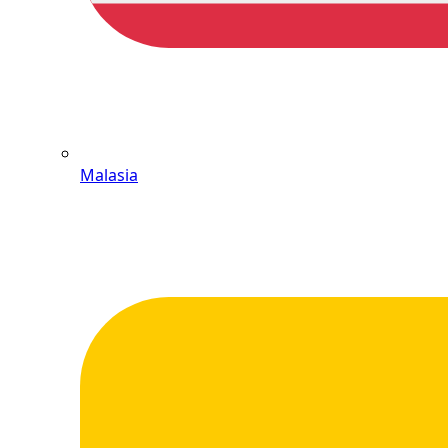
Malasia