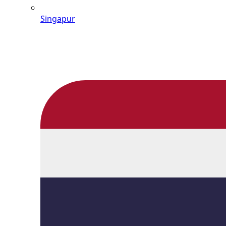
Singapur