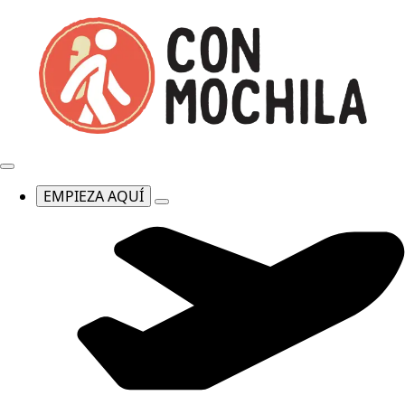
EMPIEZA AQUÍ