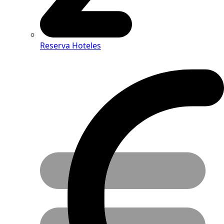
Reserva Hoteles