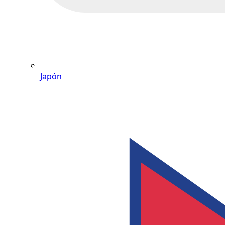
Japón