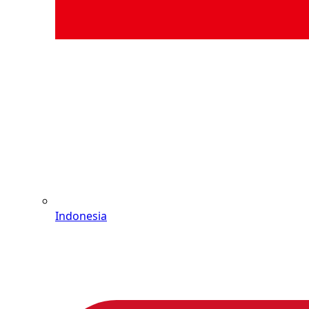
Indonesia