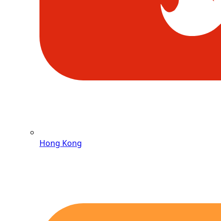
Hong Kong