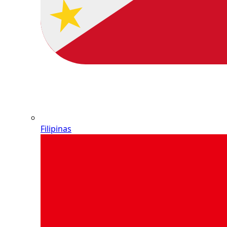
Filipinas