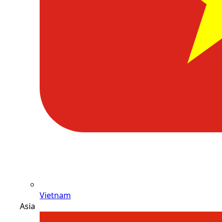
Vietnam
Asia