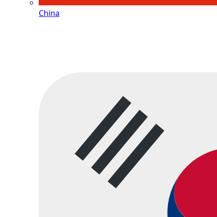
China