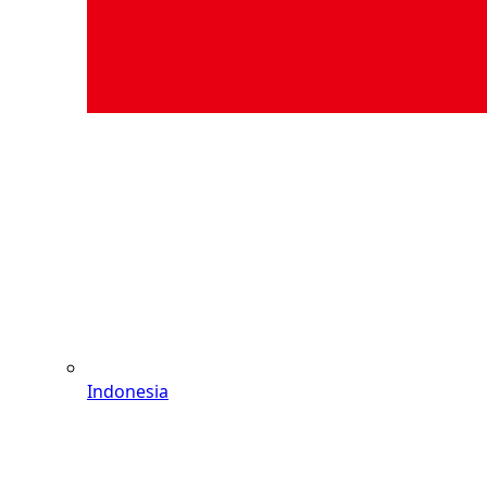
Indonesia