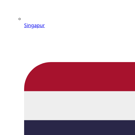
Singapur