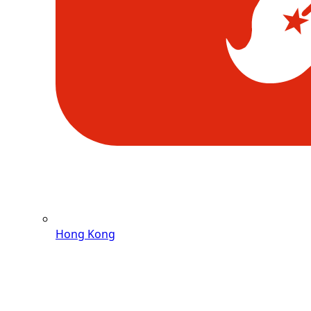
Hong Kong