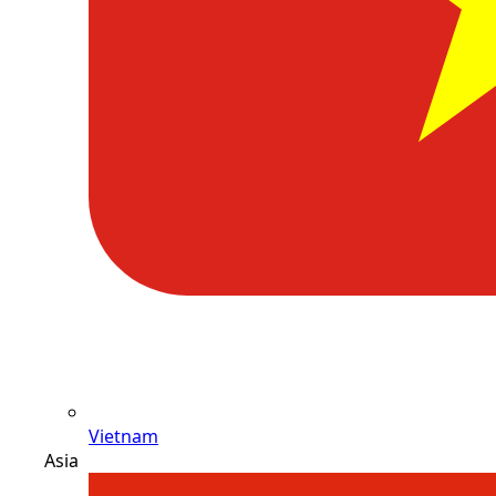
Vietnam
Asia