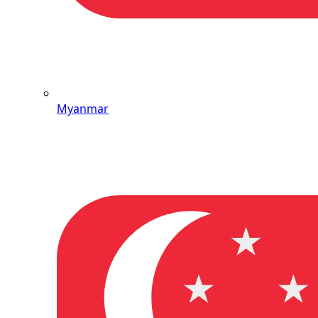
Myanmar