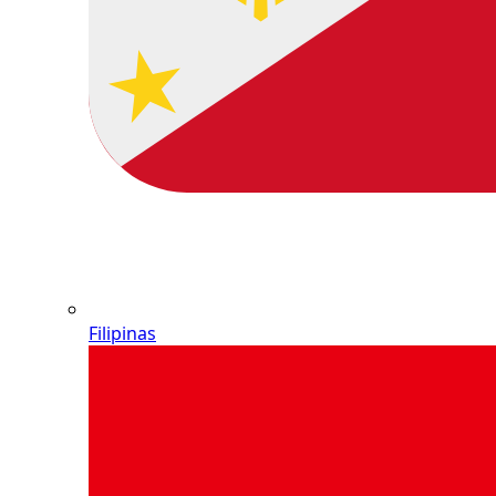
Filipinas