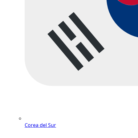
Corea del Sur