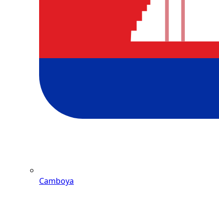
Camboya