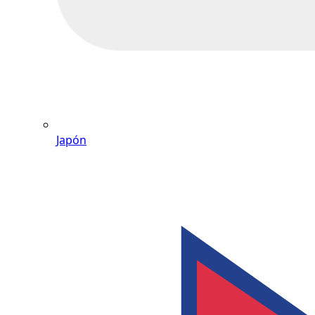
Japón