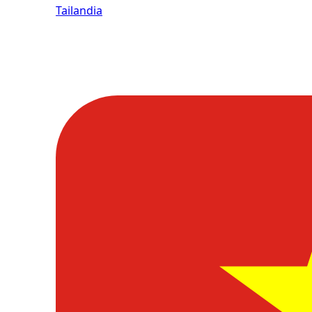
Tailandia