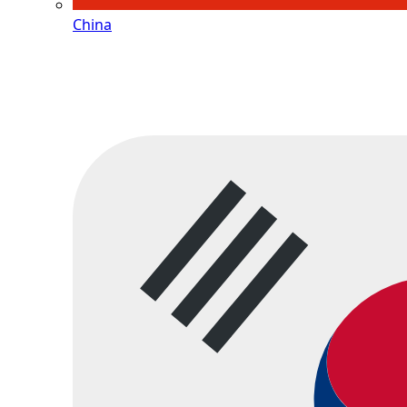
China