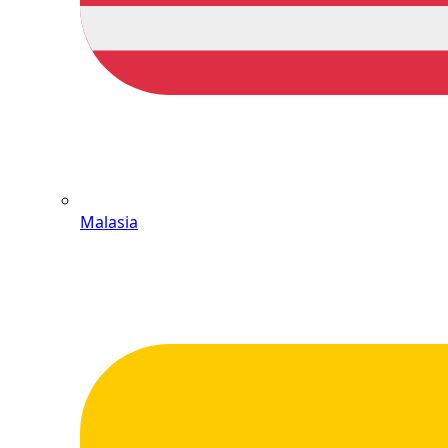
Malasia