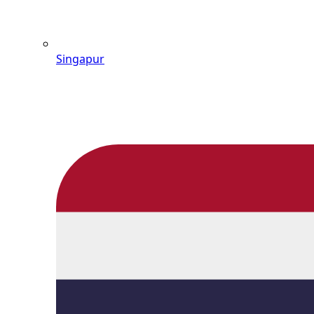
Singapur