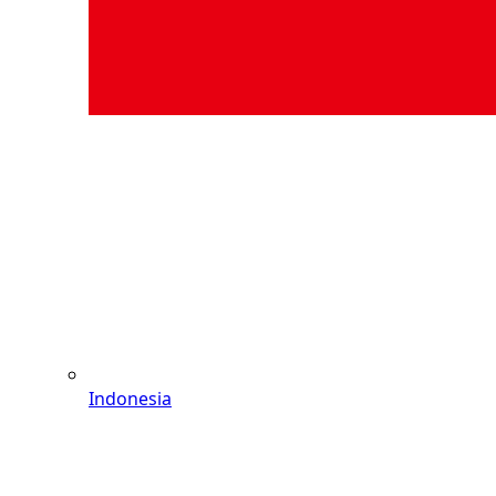
Indonesia