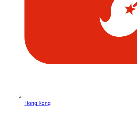
Hong Kong