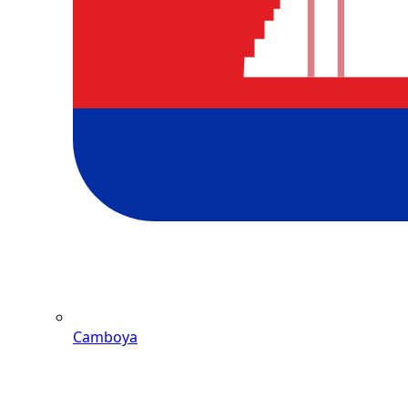
Camboya