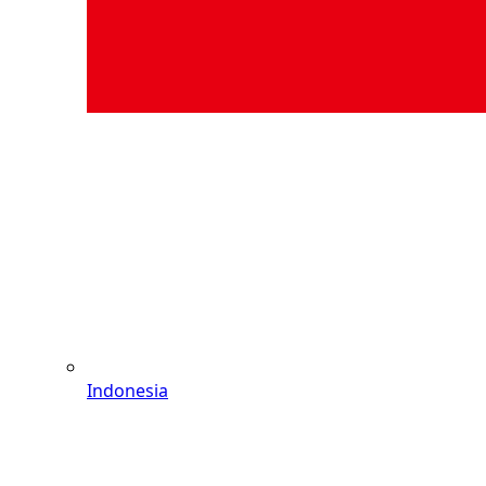
Indonesia