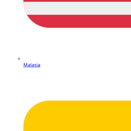
Malasia