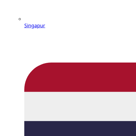
Singapur