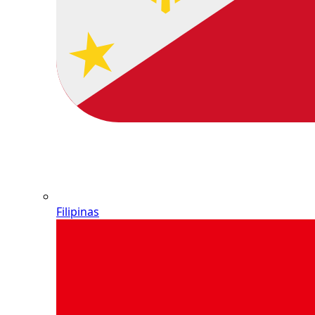
Filipinas