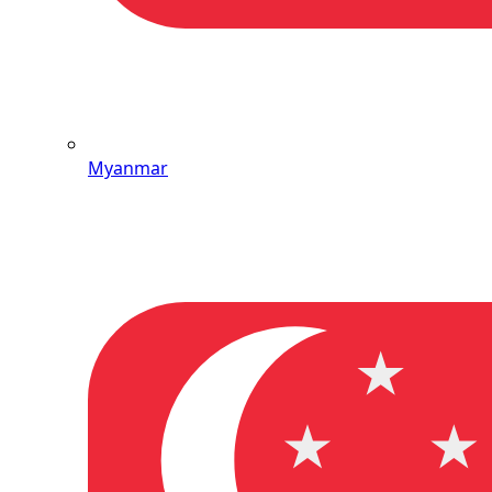
Myanmar