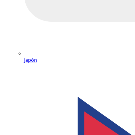
Japón