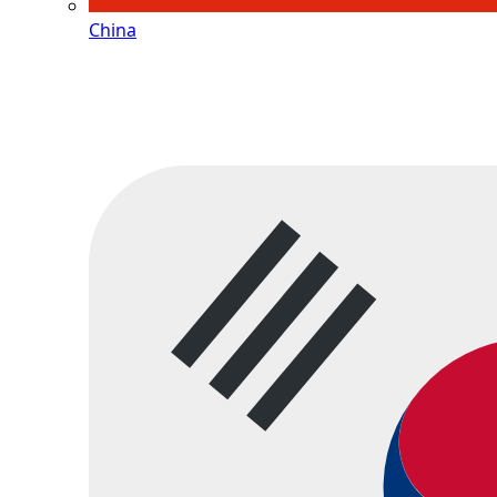
China