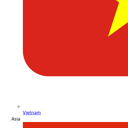
Vietnam
Asia