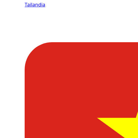
Tailandia