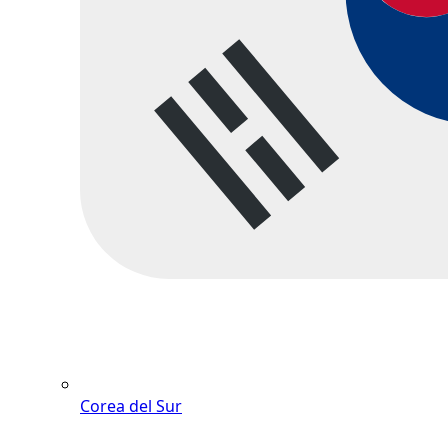
Corea del Sur