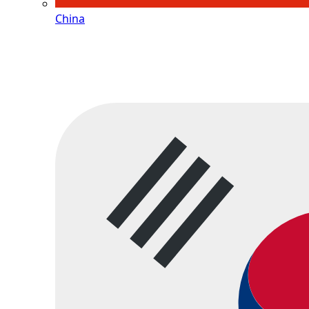
China