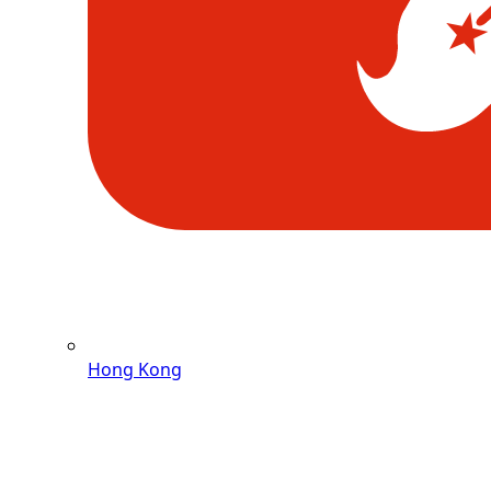
Hong Kong