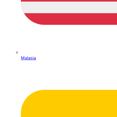
Malasia