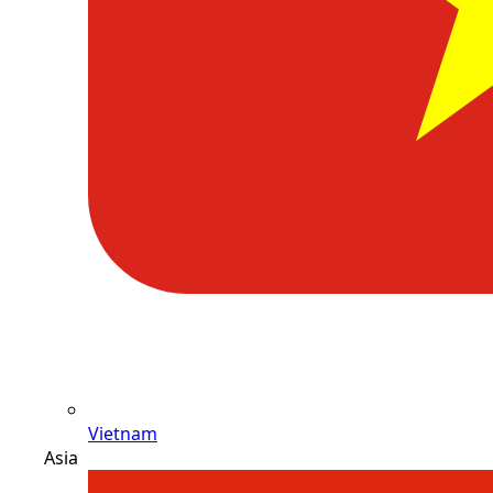
Vietnam
Asia