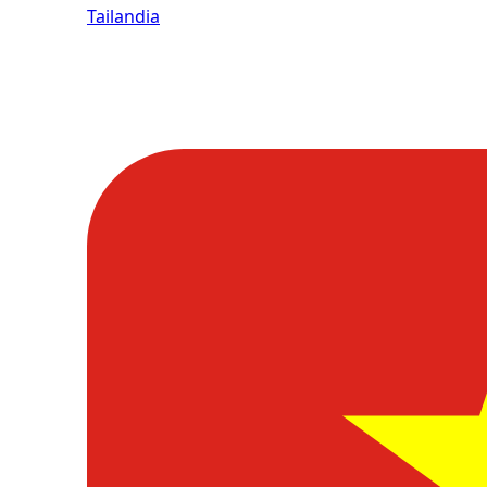
Tailandia