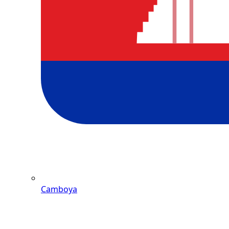
Camboya