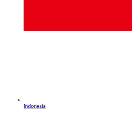
Indonesia