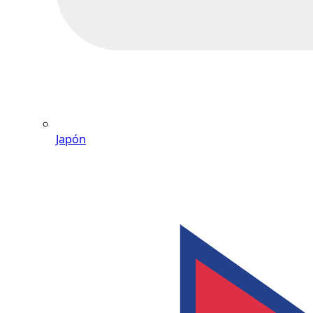
Japón