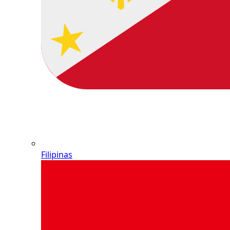
Filipinas