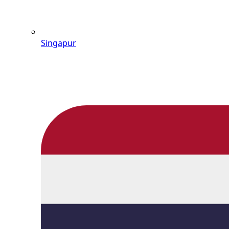
Singapur