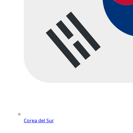
Corea del Sur