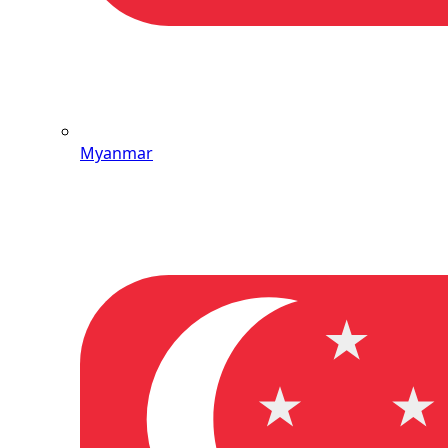
Myanmar