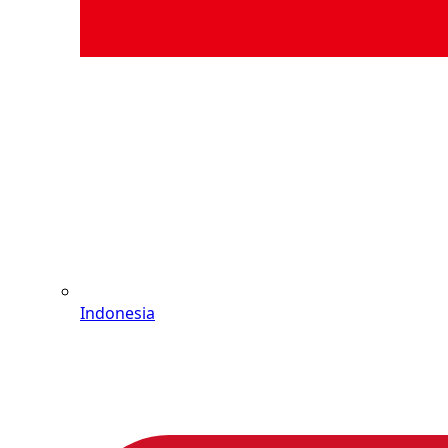
Indonesia