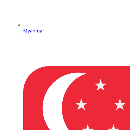
Myanmar