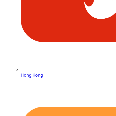
Hong Kong