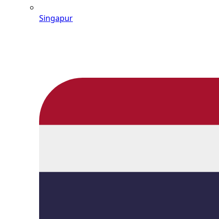
Singapur