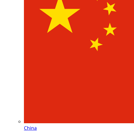
China