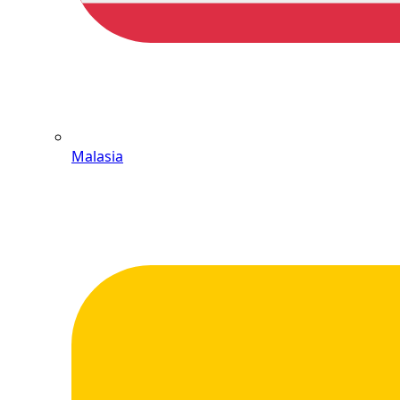
Malasia