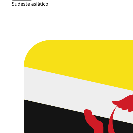
Sudeste asiático