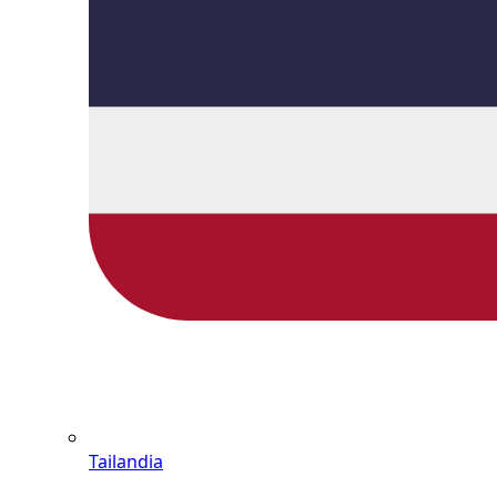
Tailandia