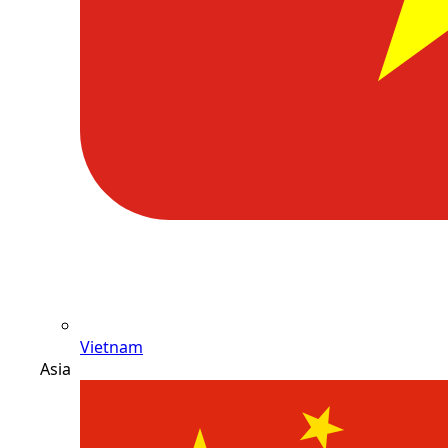
Vietnam
Asia