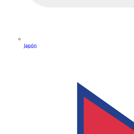
Japón