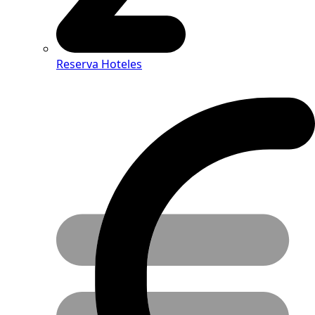
Reserva Hoteles