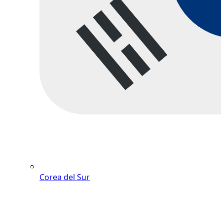
Corea del Sur