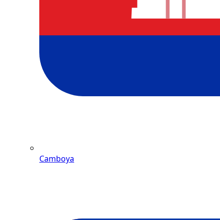
Camboya