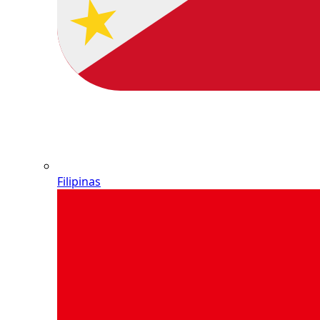
Filipinas