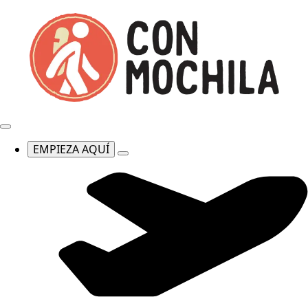
EMPIEZA AQUÍ