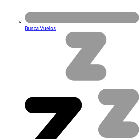
Busca Vuelos