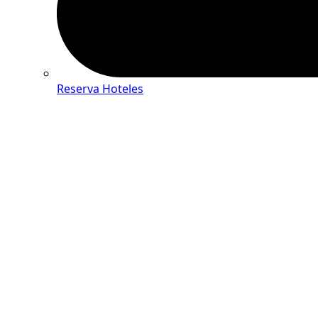
Reserva Hoteles