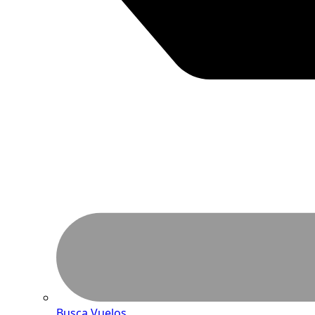
Busca Vuelos