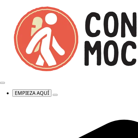
EMPIEZA AQUÍ