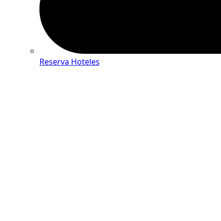
Reserva Hoteles