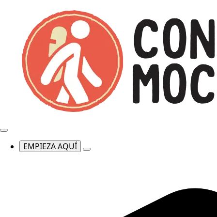
EMPIEZA AQUÍ