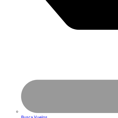
Busca Vuelos