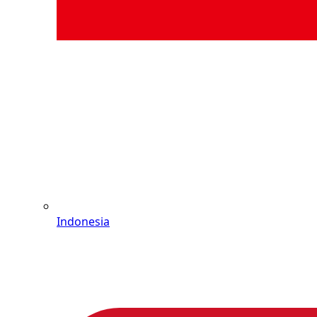
Indonesia