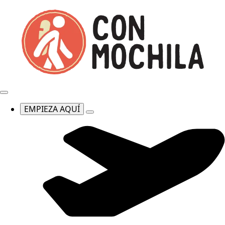
EMPIEZA AQUÍ