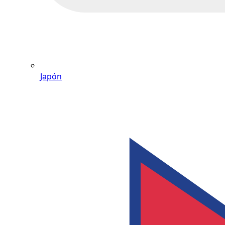
Japón