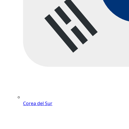
Corea del Sur