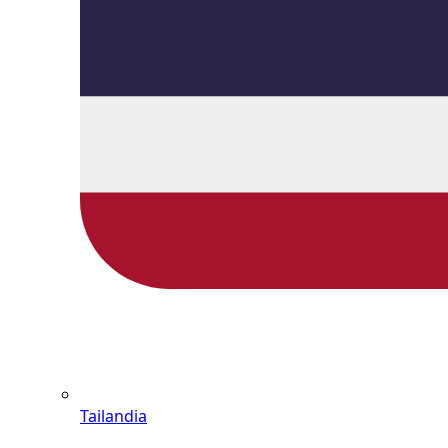
Tailandia