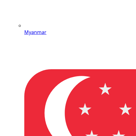
Myanmar