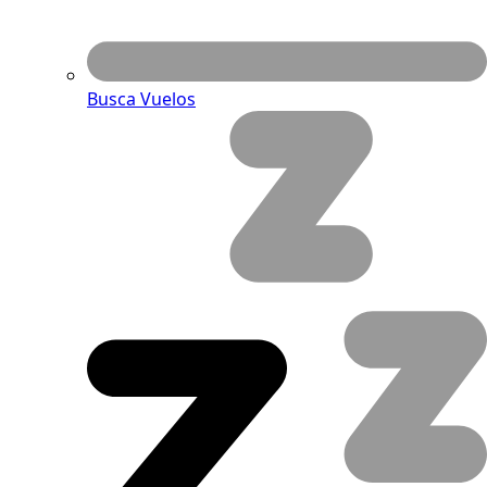
Busca Vuelos