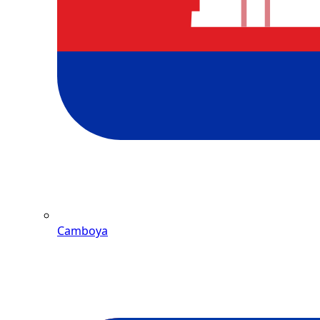
Camboya