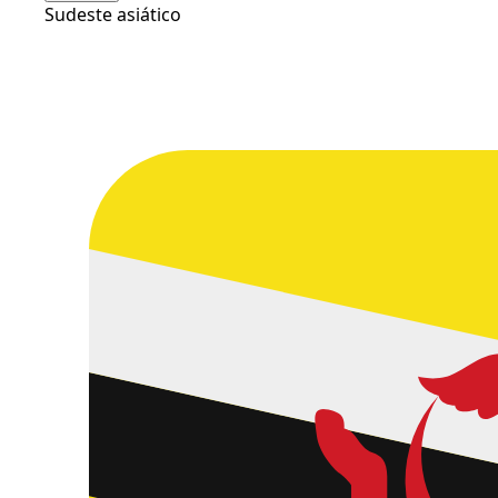
Sudeste asiático