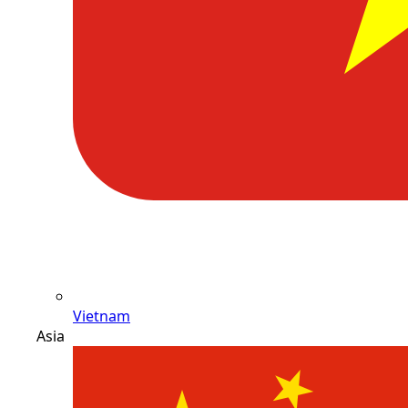
Vietnam
Asia