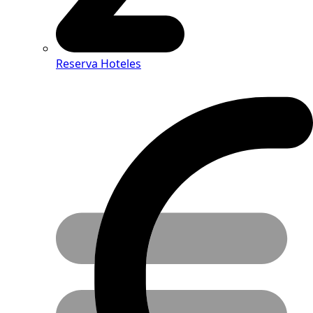
Reserva Hoteles