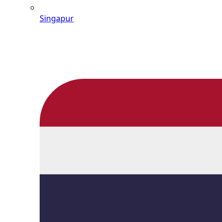
Singapur