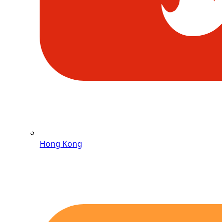
Hong Kong