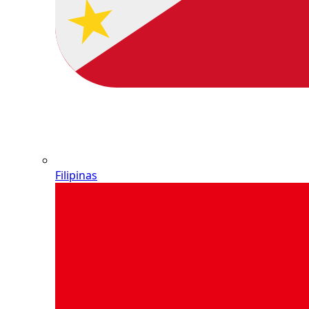
Filipinas