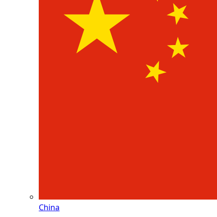
China