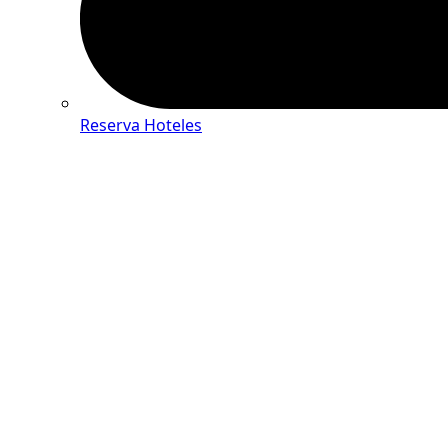
Reserva Hoteles