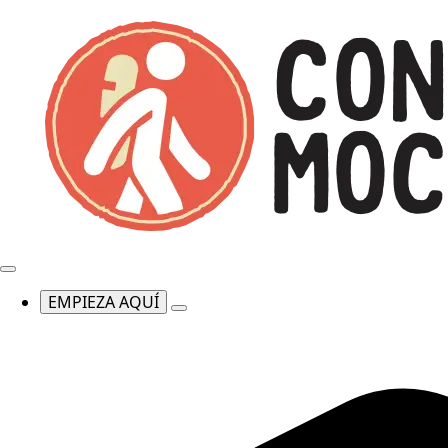
EMPIEZA AQUÍ