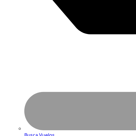
Busca Vuelos