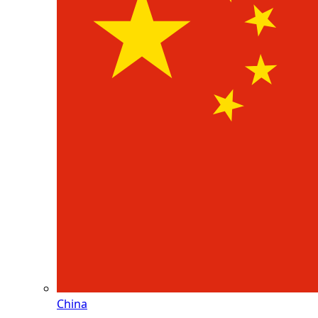
China