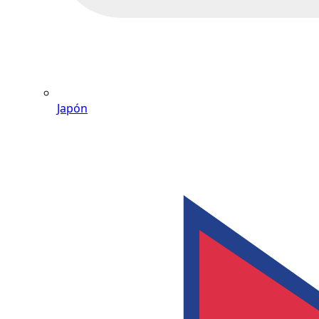
Japón