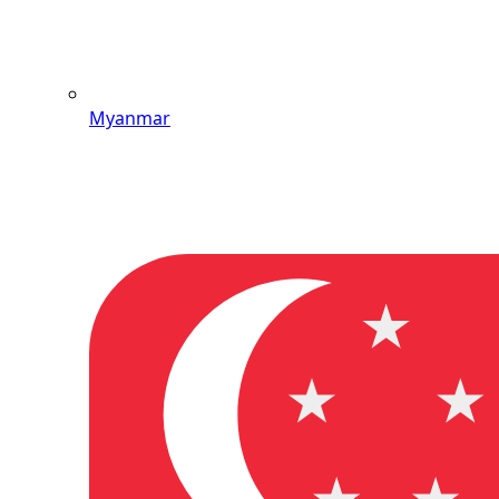
Myanmar