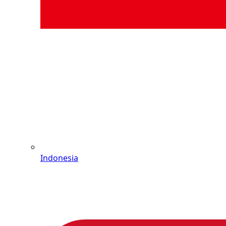
Indonesia