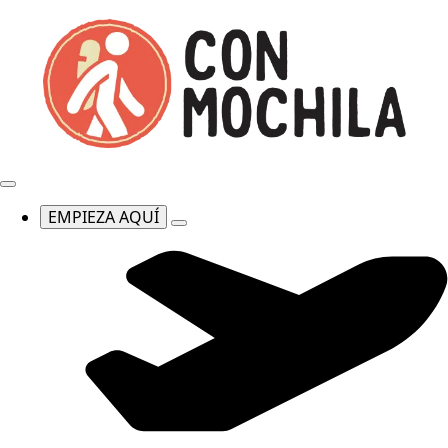
EMPIEZA AQUÍ