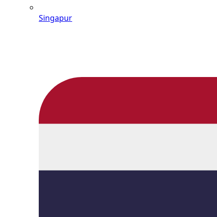
Singapur