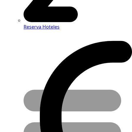
Reserva Hoteles