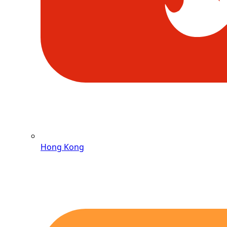
Hong Kong