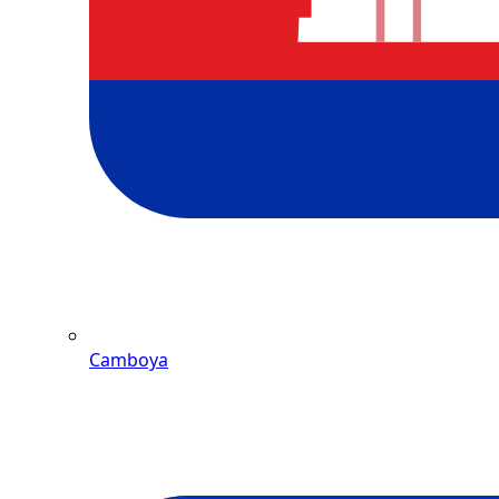
Camboya