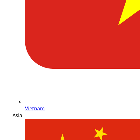
Vietnam
Asia