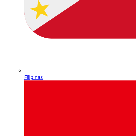
Filipinas