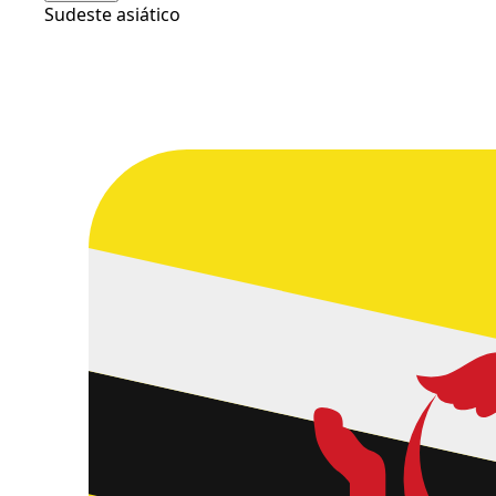
Sudeste asiático