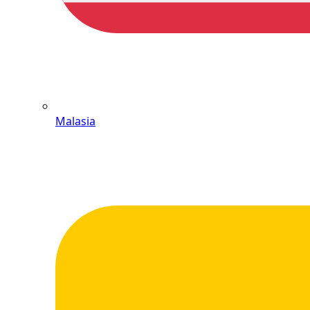
Malasia