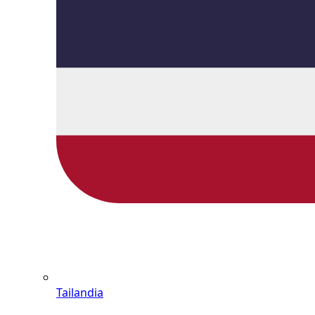
Tailandia