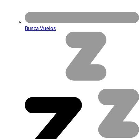
Busca Vuelos