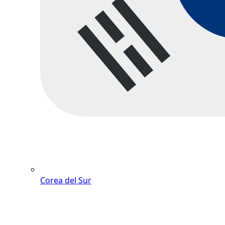
Corea del Sur