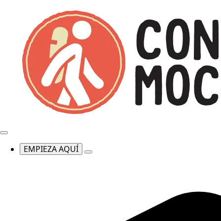
EMPIEZA AQUÍ