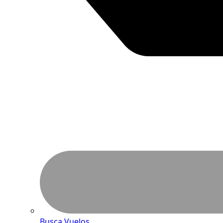
Busca Vuelos