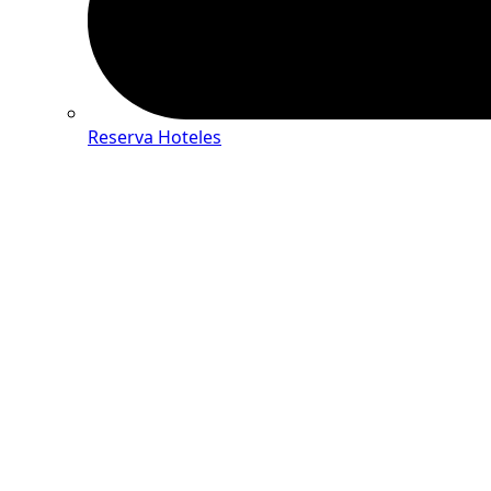
Reserva Hoteles