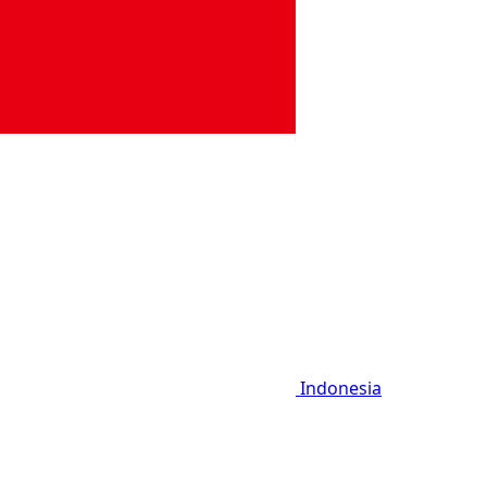
Indonesia