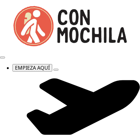
EMPIEZA AQUÍ