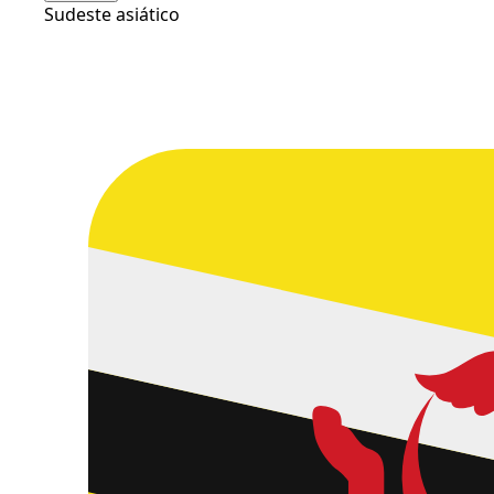
Sudeste asiático