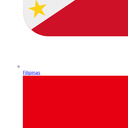
Filipinas