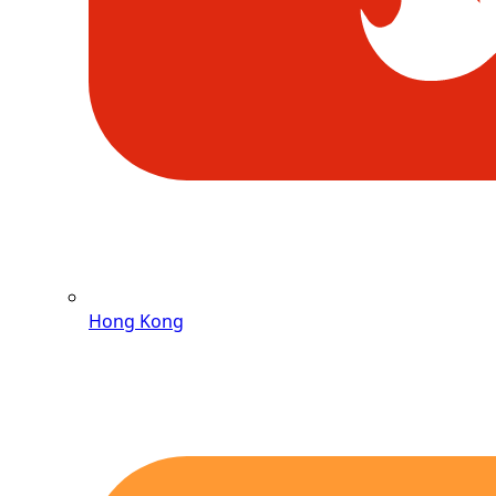
Hong Kong