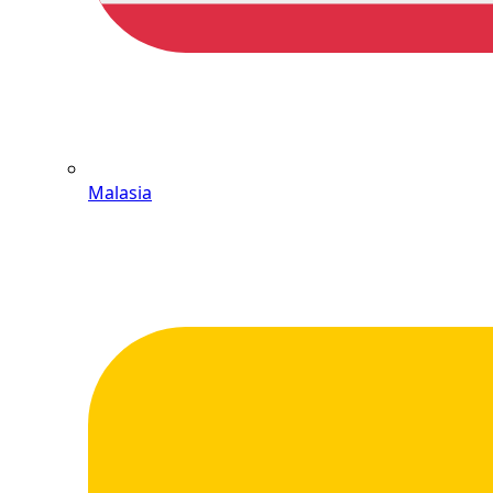
Malasia