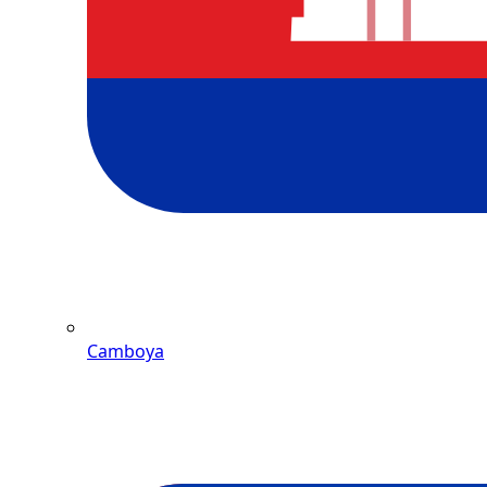
Camboya