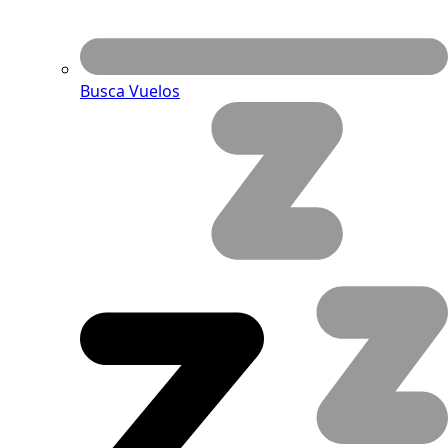
Busca Vuelos