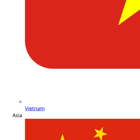
Vietnam
Asia