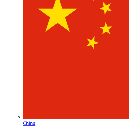
China