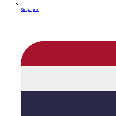
Singapur