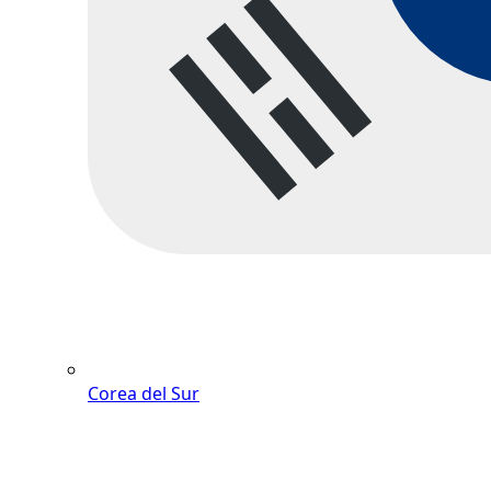
Corea del Sur