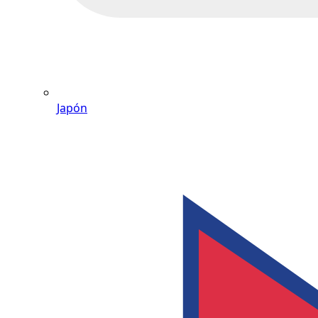
Japón