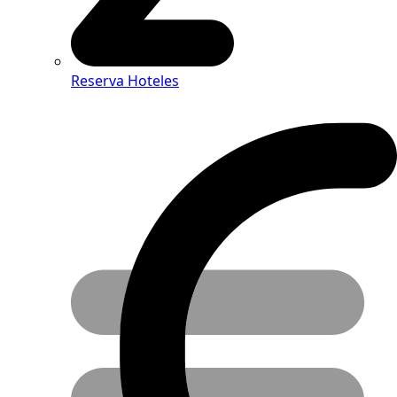
Reserva Hoteles