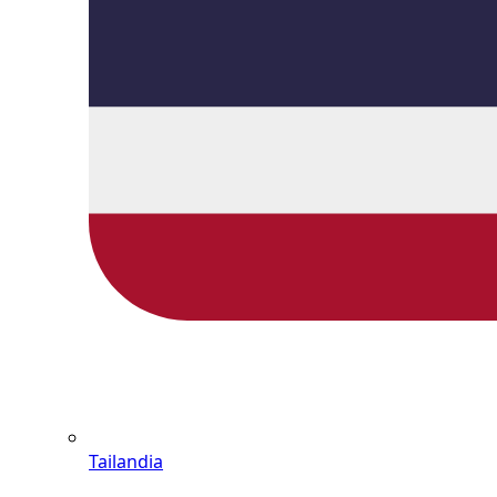
Tailandia