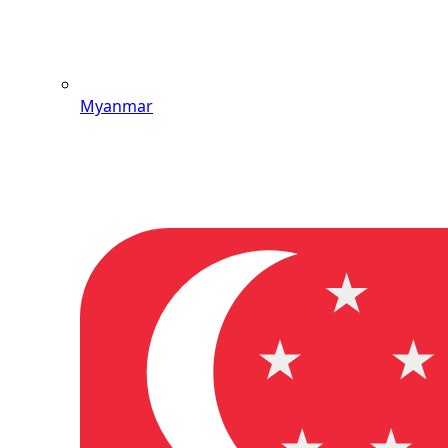
Myanmar