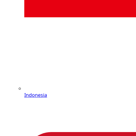
Indonesia