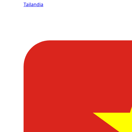
Tailandia