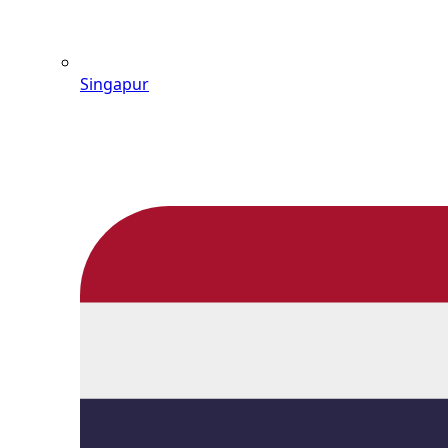
Singapur