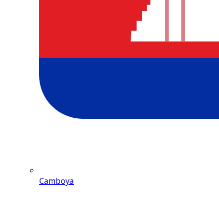
Camboya