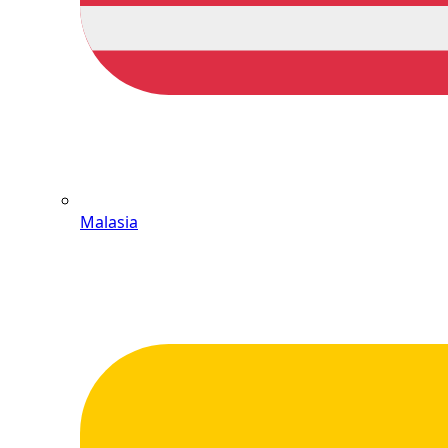
Malasia