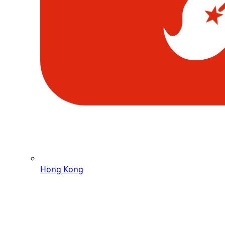
Hong Kong