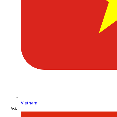
Vietnam
Asia