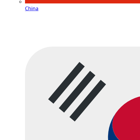
China