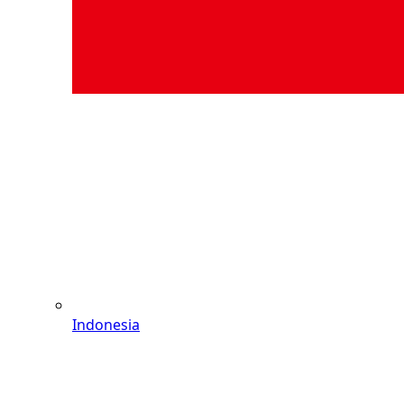
Indonesia