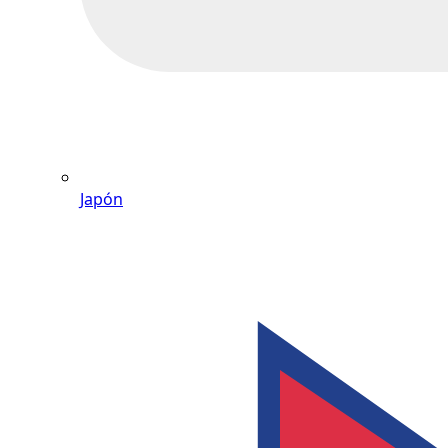
Japón