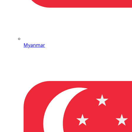
Myanmar