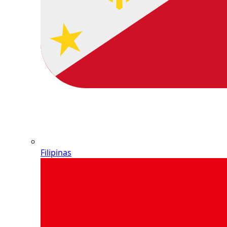
Filipinas