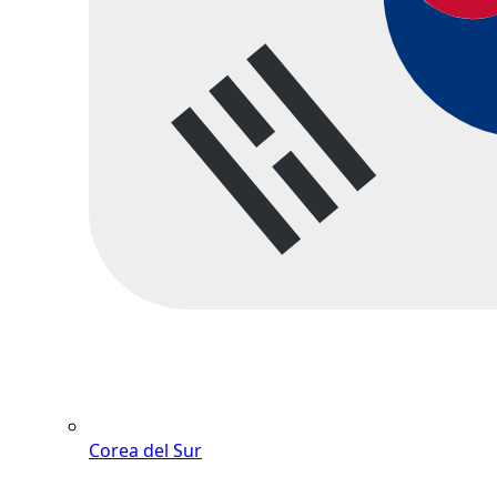
Corea del Sur