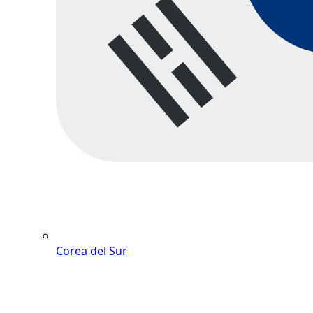
Corea del Sur