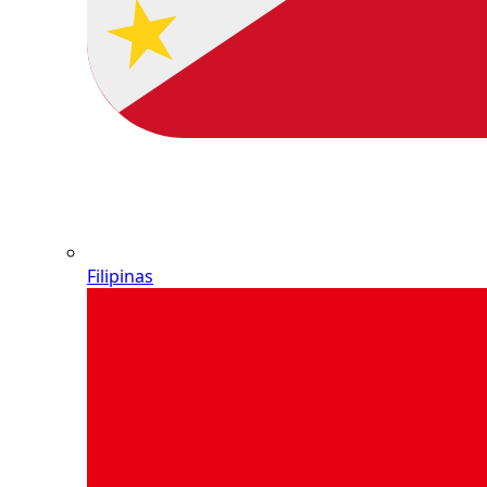
Filipinas