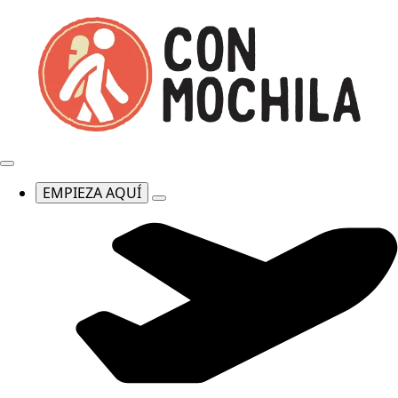
EMPIEZA AQUÍ