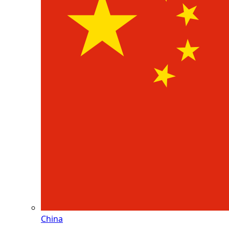
China