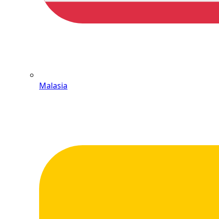
Malasia