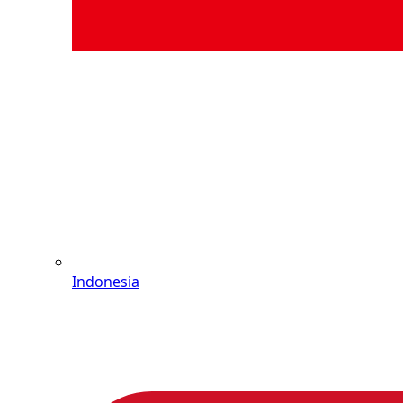
Indonesia