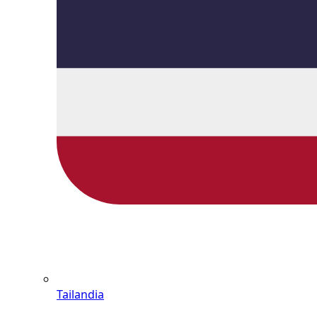
Tailandia