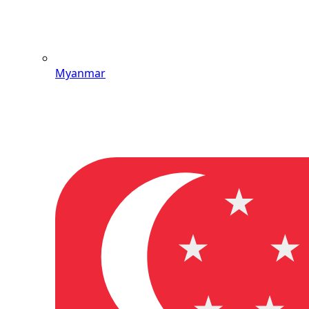
Myanmar