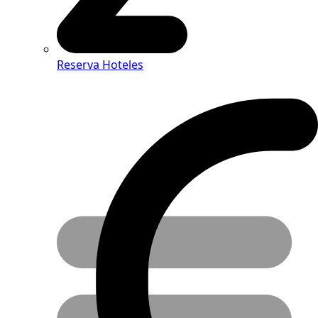
Reserva Hoteles