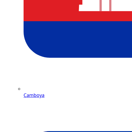
Camboya