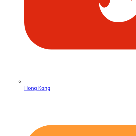
Hong Kong