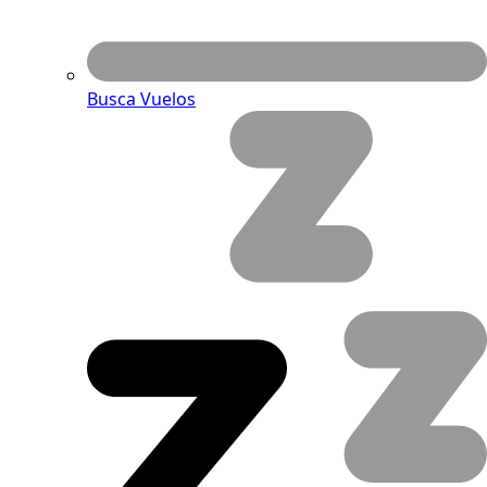
Busca Vuelos