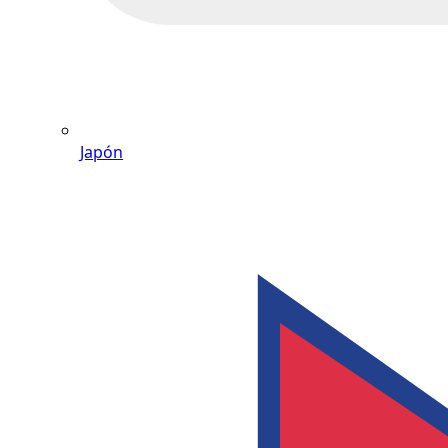
Japón