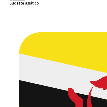
Sudeste asiático