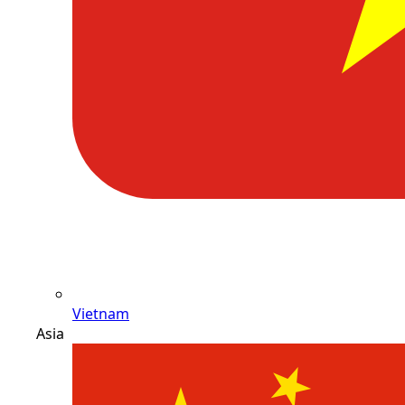
Vietnam
Asia