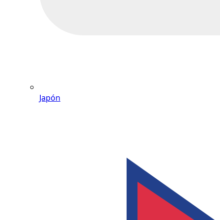
Japón