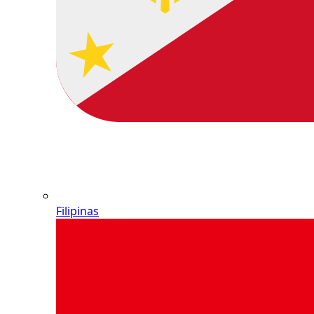
Filipinas