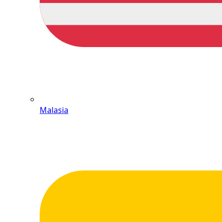
Malasia