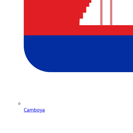
Camboya