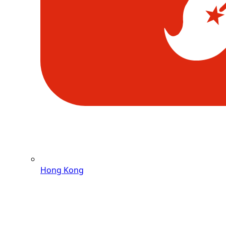
Hong Kong