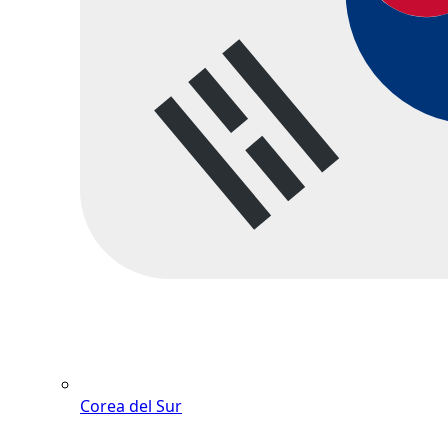
Corea del Sur