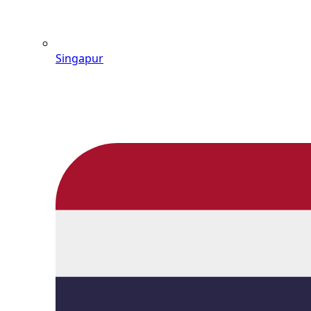
Singapur