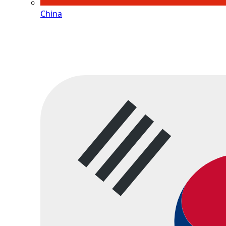
China