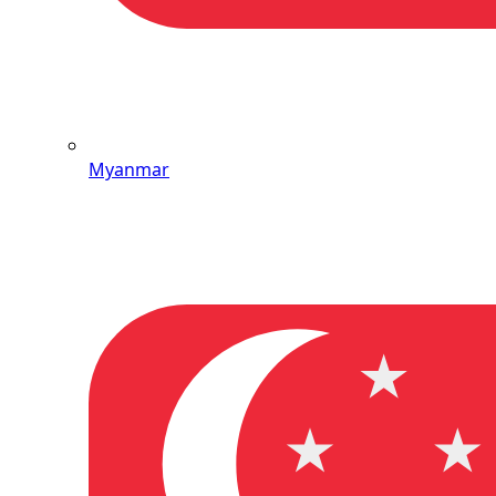
Myanmar