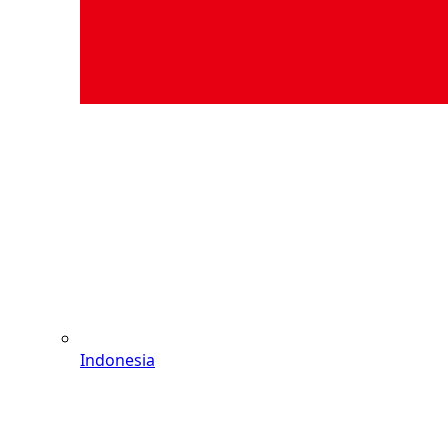
Indonesia