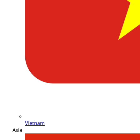
Vietnam
Asia