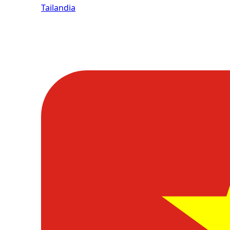
Tailandia