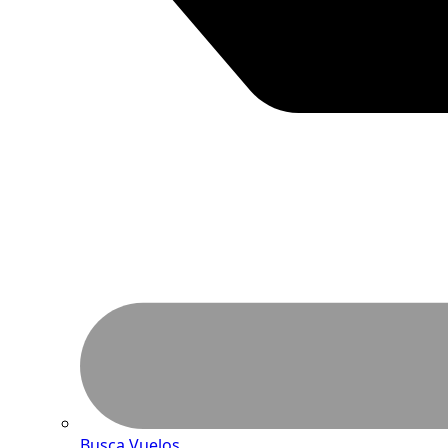
Busca Vuelos