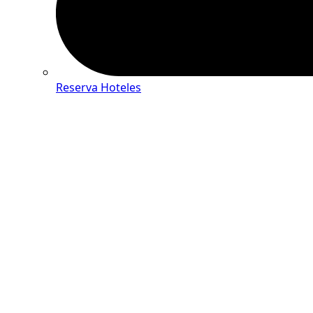
Reserva Hoteles