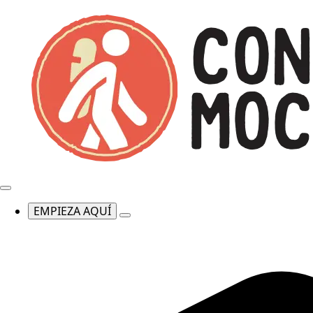
EMPIEZA AQUÍ