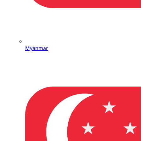
Myanmar