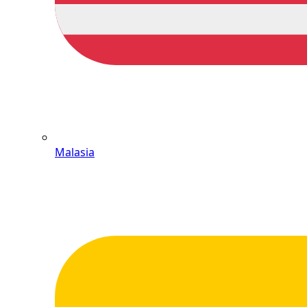
Malasia