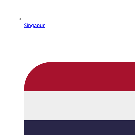
Singapur