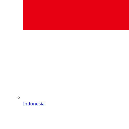
Indonesia