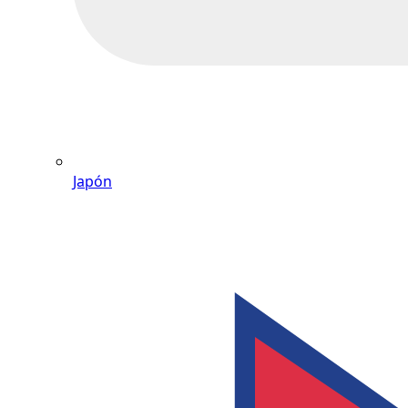
Japón