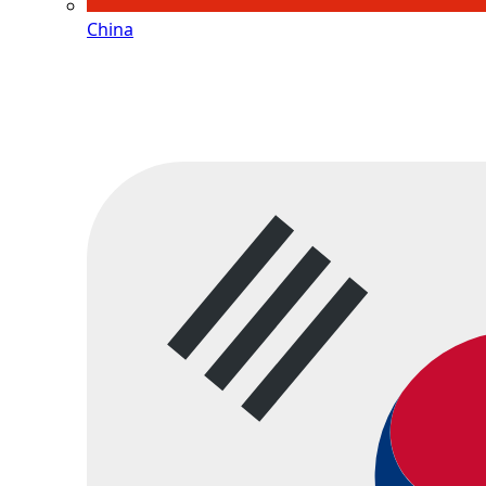
China