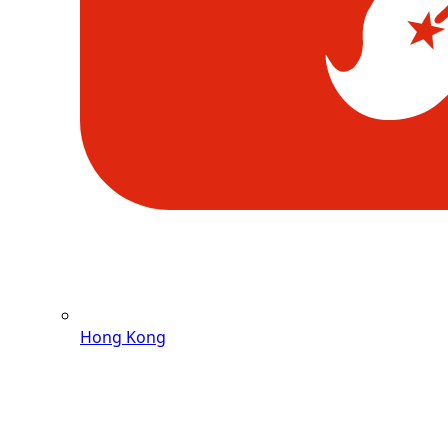
Hong Kong