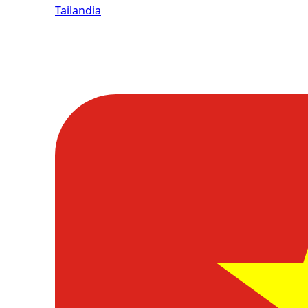
Tailandia