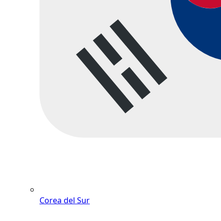
Corea del Sur