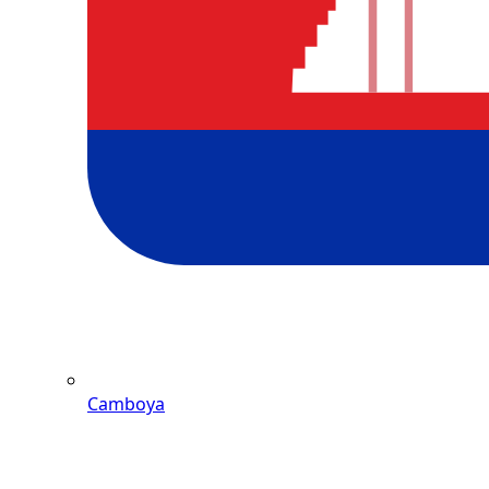
Camboya