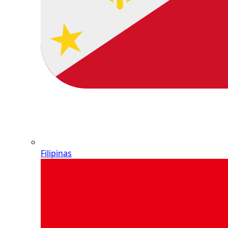
Filipinas