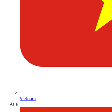
Vietnam
Asia