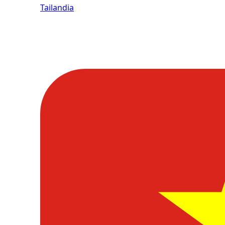
Tailandia