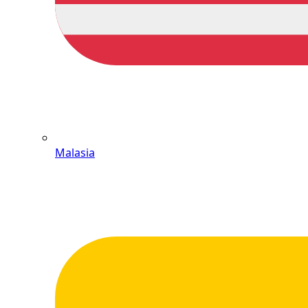
Malasia