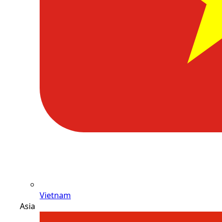
Vietnam
Asia