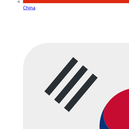
China