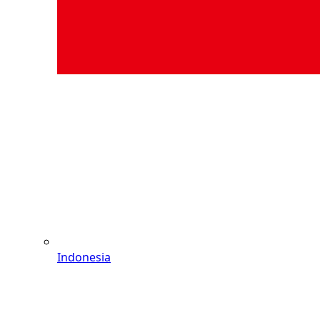
Indonesia