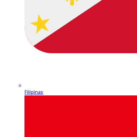
Filipinas