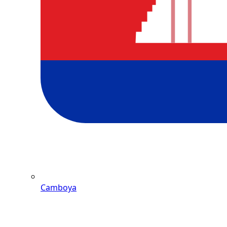
Camboya