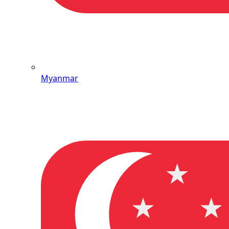
Myanmar