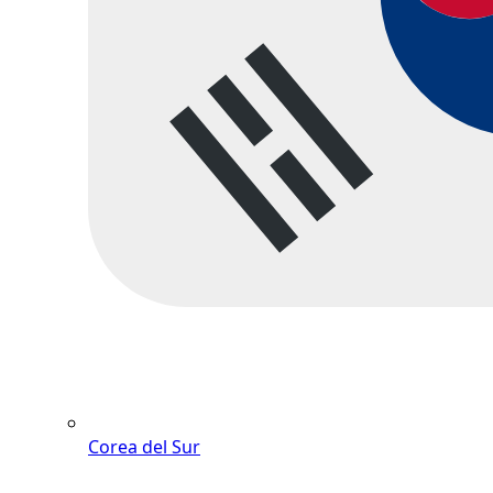
Corea del Sur