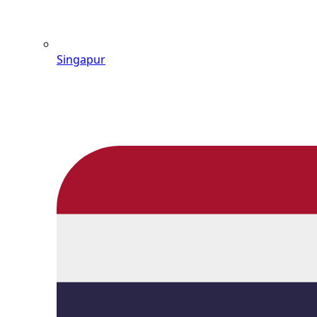
Singapur