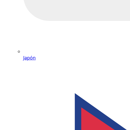
Japón