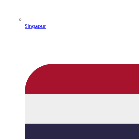
Singapur