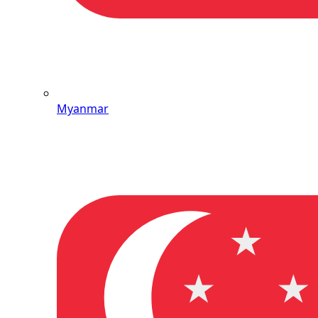
Myanmar