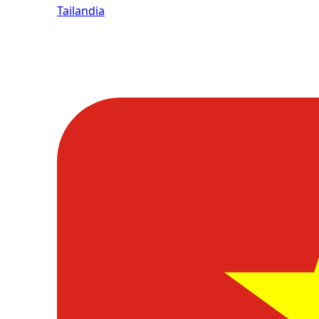
Tailandia