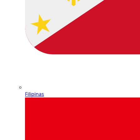
Filipinas