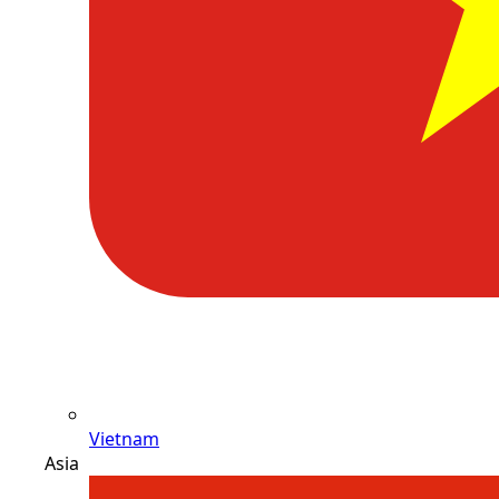
Vietnam
Asia