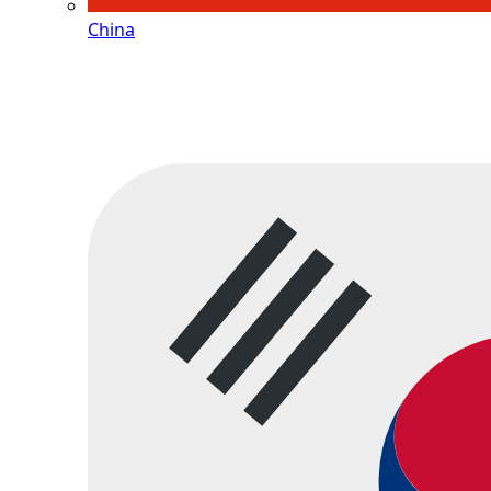
China