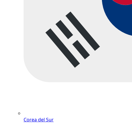
Corea del Sur