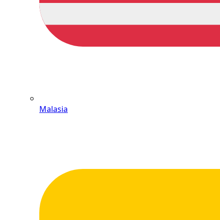
Malasia