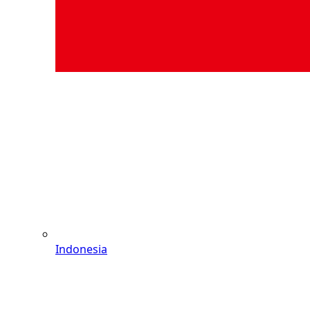
Indonesia