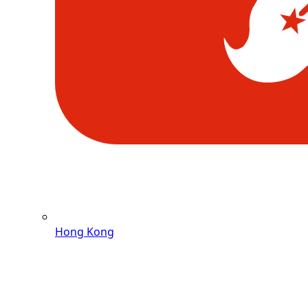
Hong Kong