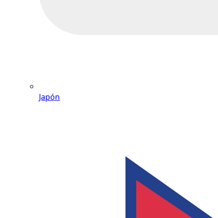
Japón