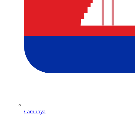
Camboya