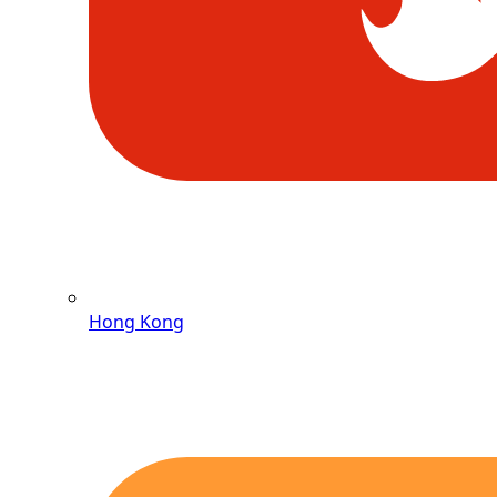
Hong Kong