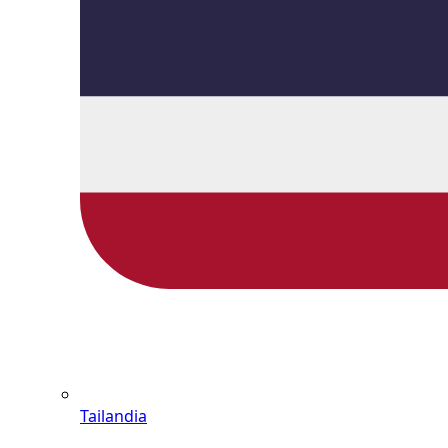
Tailandia