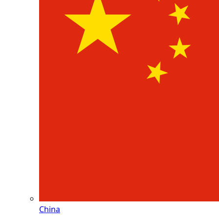
China