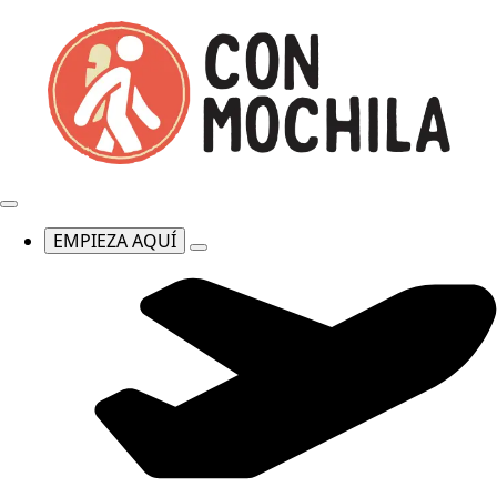
EMPIEZA AQUÍ