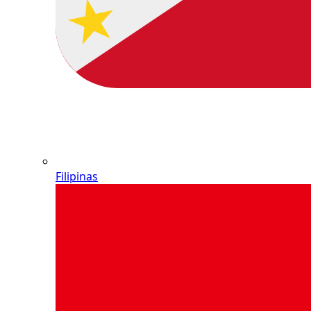
Filipinas