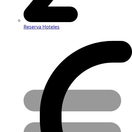
Reserva Hoteles