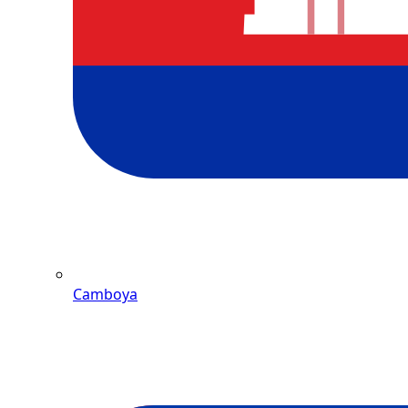
Camboya