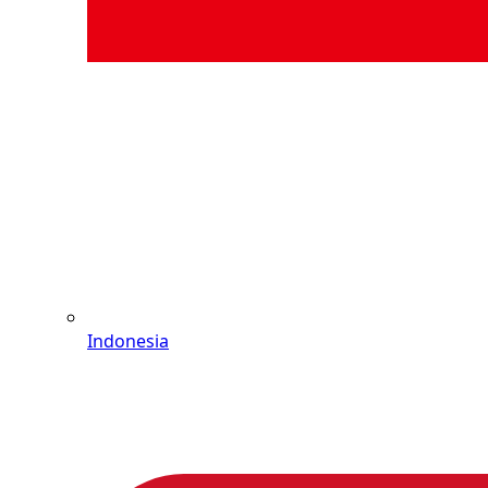
Indonesia