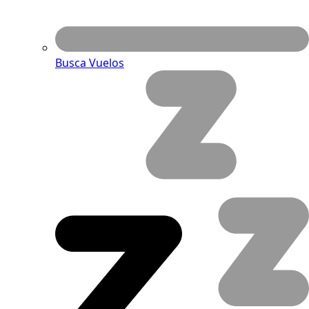
Busca Vuelos