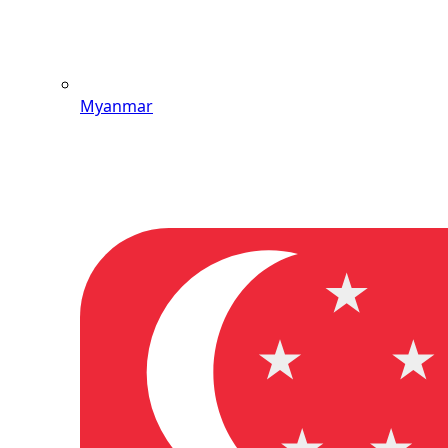
Myanmar