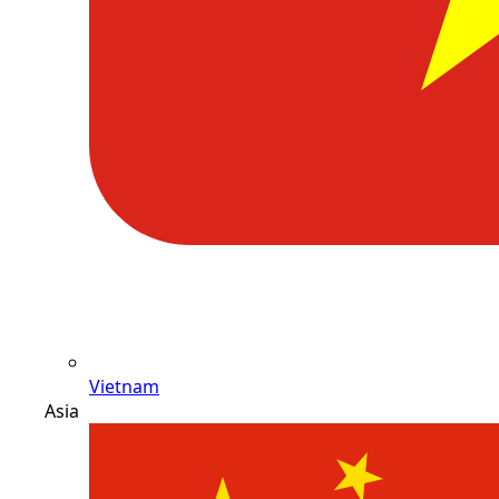
Vietnam
Asia