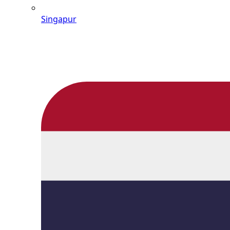
Singapur