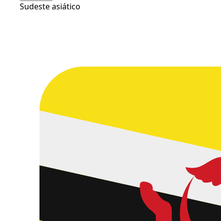
Sudeste asiático