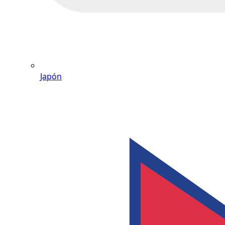
Japón