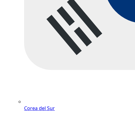
Corea del Sur