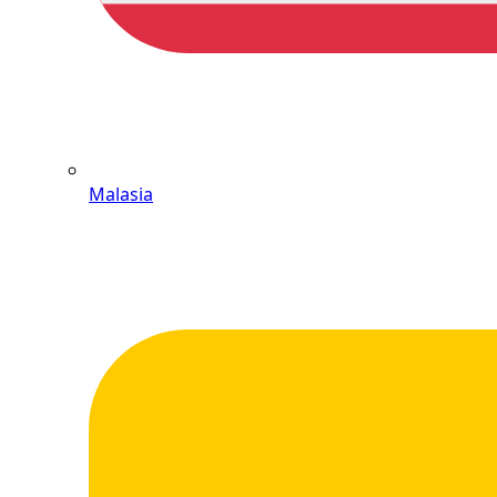
Malasia