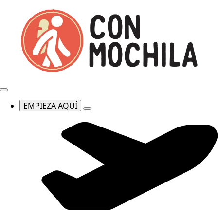
EMPIEZA AQUÍ