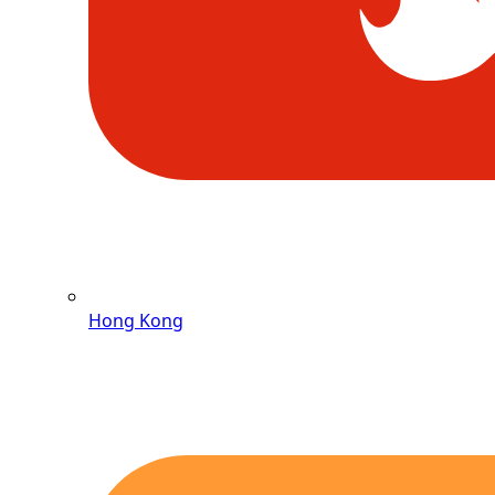
Hong Kong