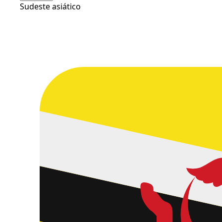
Sudeste asiático