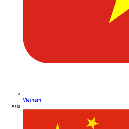
Vietnam
Asia