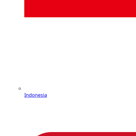
Indonesia