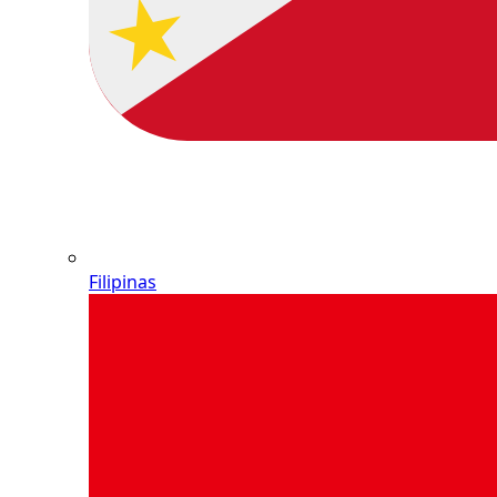
Filipinas