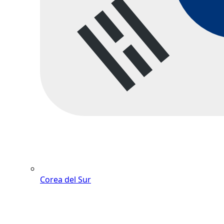
Corea del Sur