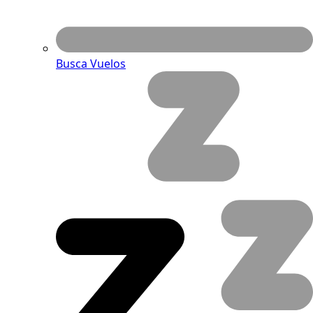
Busca Vuelos