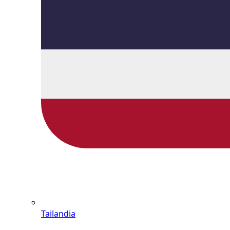
Tailandia