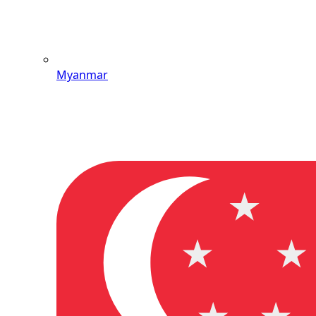
Myanmar