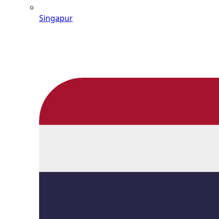
Singapur