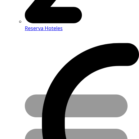
Reserva Hoteles