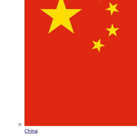
China