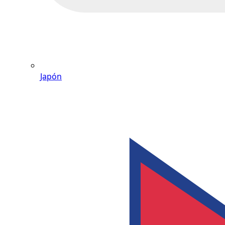
Japón