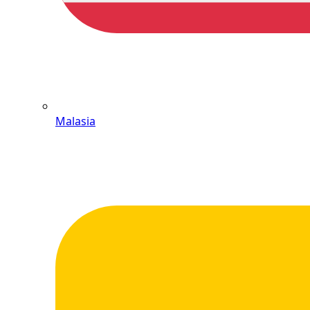
Malasia