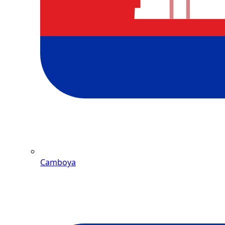
Camboya