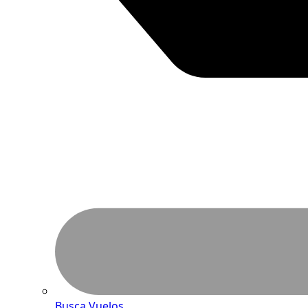
Busca Vuelos