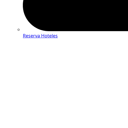
Reserva Hoteles