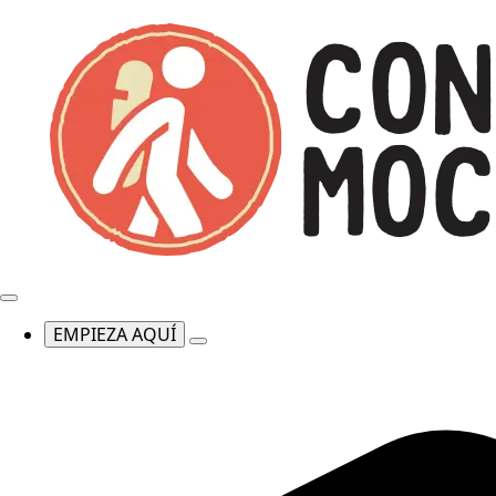
EMPIEZA AQUÍ