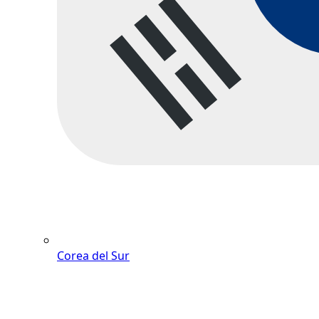
Corea del Sur