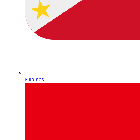
Filipinas