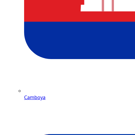
Camboya