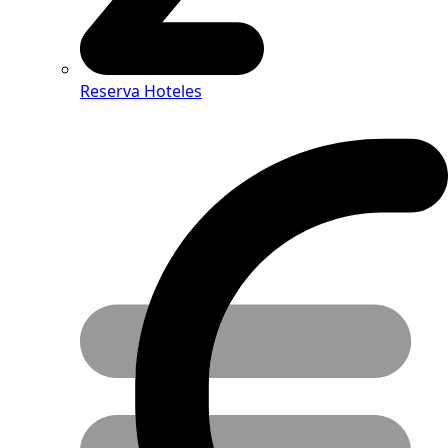
Reserva Hoteles