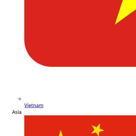
Vietnam
Asia