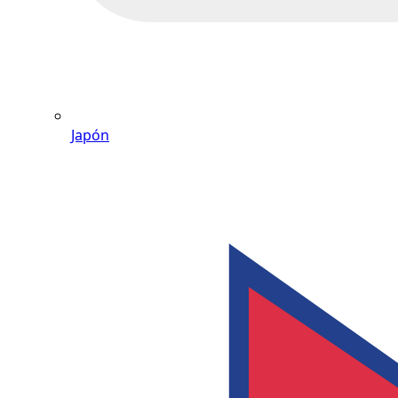
Japón