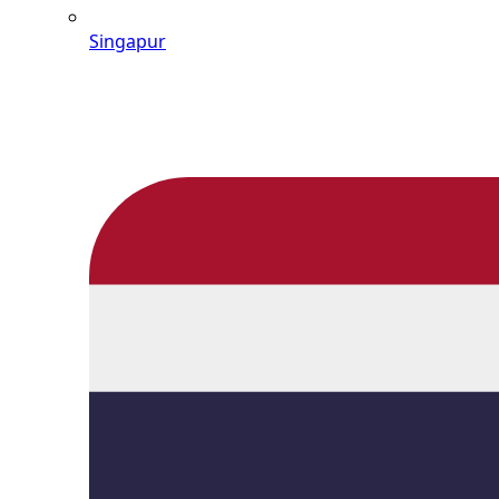
Singapur