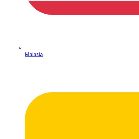
Malasia