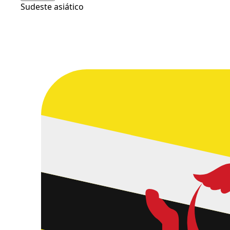
Sudeste asiático