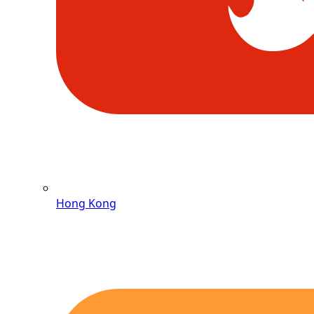
Hong Kong