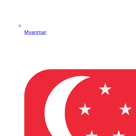
Myanmar