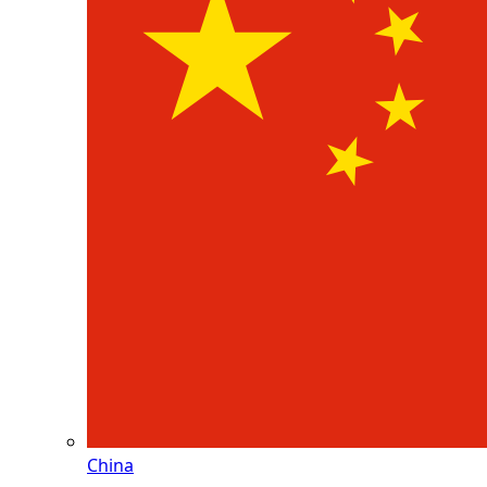
China