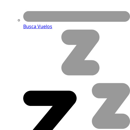
Busca Vuelos