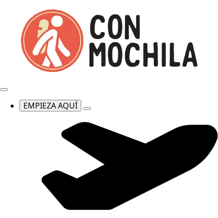
EMPIEZA AQUÍ