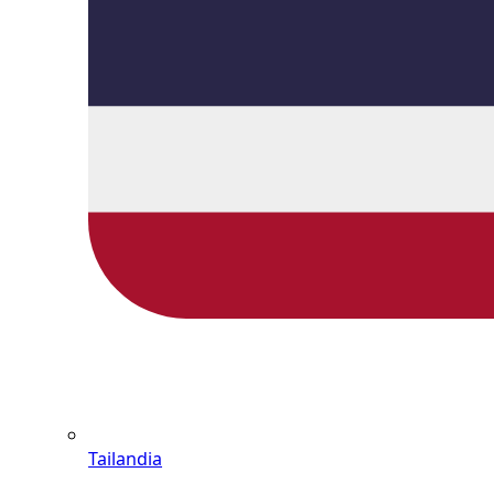
Tailandia