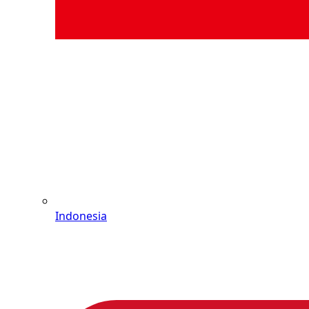
Indonesia