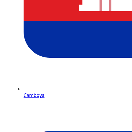
Camboya