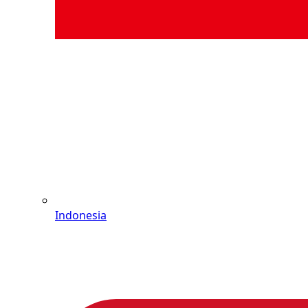
Indonesia