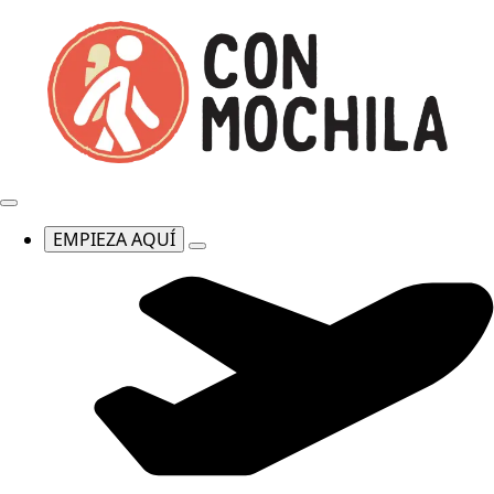
EMPIEZA AQUÍ