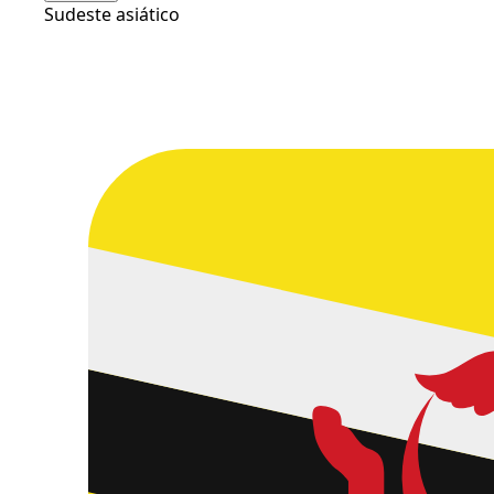
Sudeste asiático