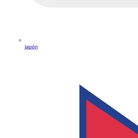
Japón