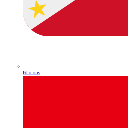
Filipinas