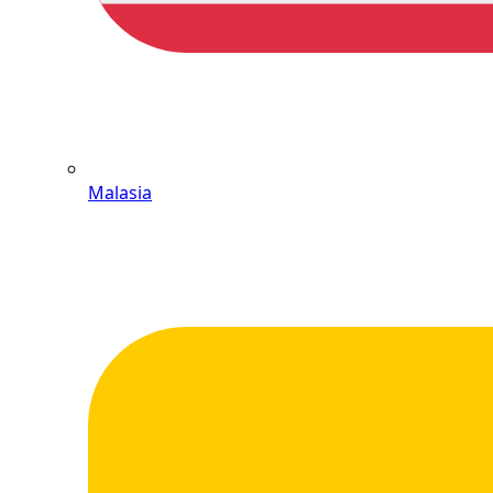
Malasia