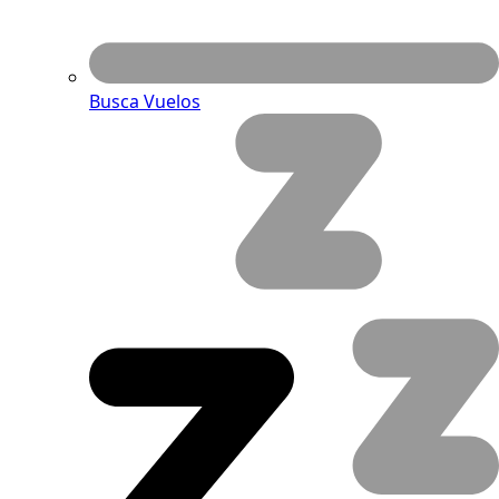
Busca Vuelos