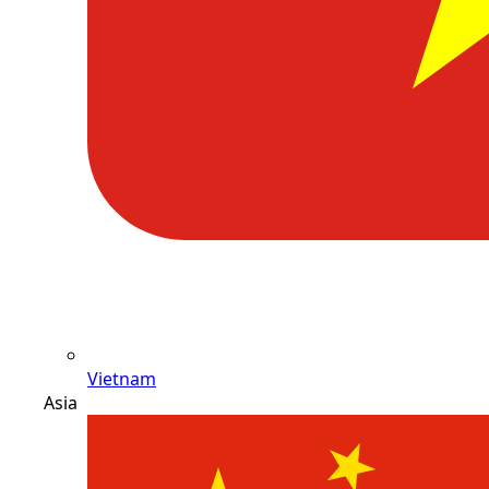
Vietnam
Asia