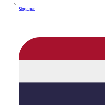
Singapur