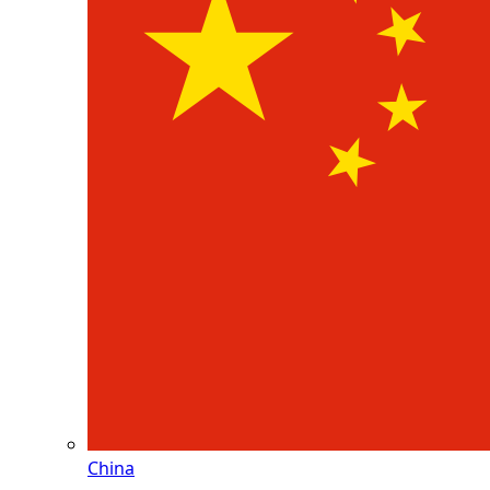
China