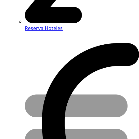
Reserva Hoteles