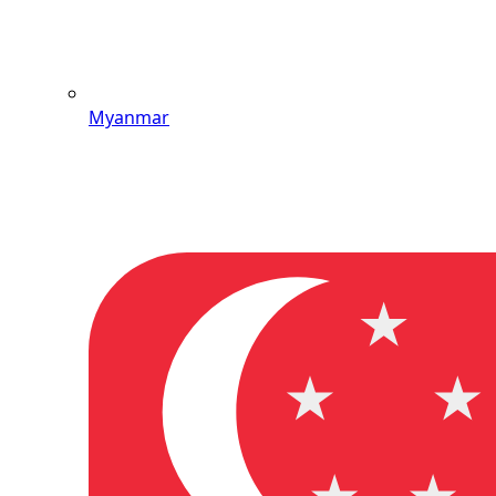
Myanmar