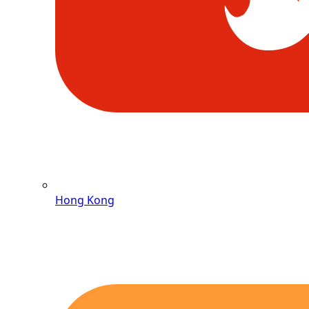
Hong Kong