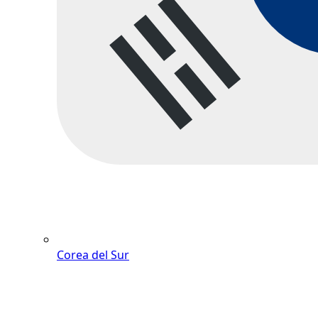
Corea del Sur