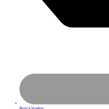
Busca Vuelos