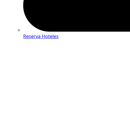
Reserva Hoteles