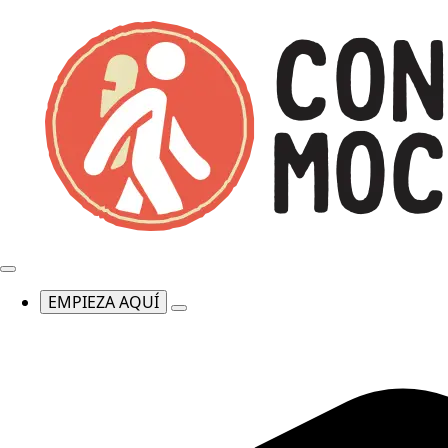
EMPIEZA AQUÍ