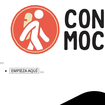
EMPIEZA AQUÍ