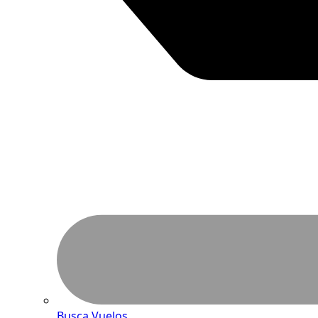
Busca Vuelos