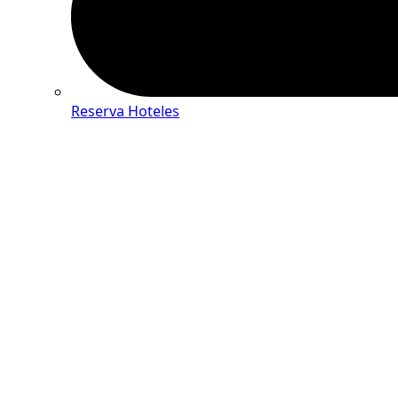
Reserva Hoteles