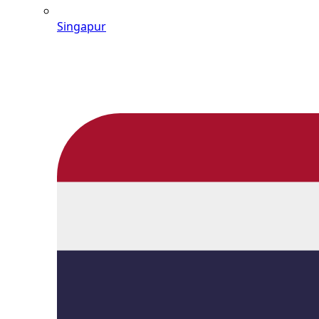
Singapur