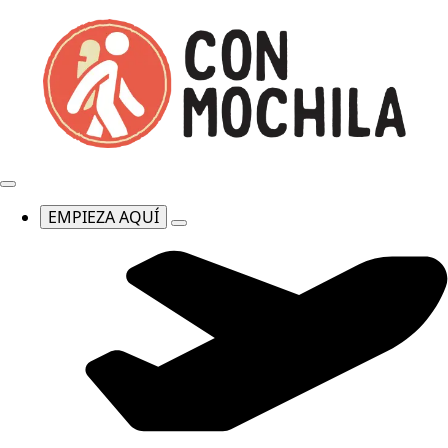
EMPIEZA AQUÍ