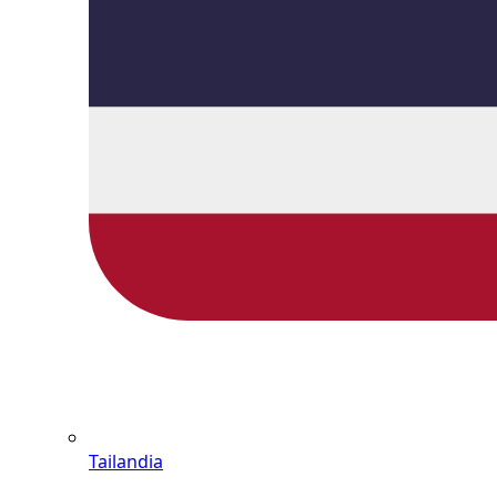
Tailandia