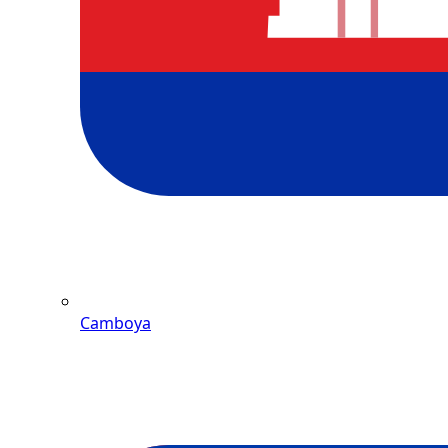
Camboya