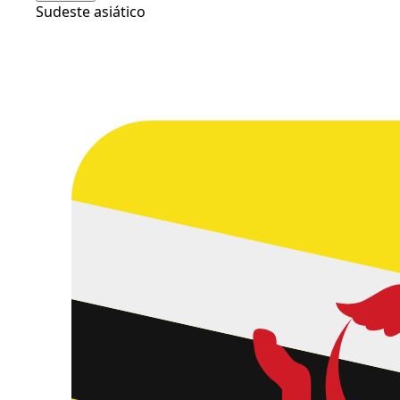
Sudeste asiático