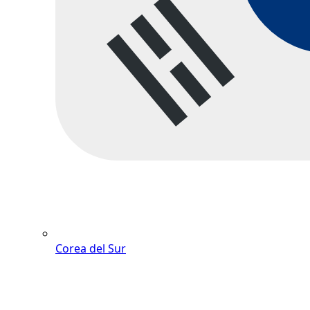
Corea del Sur