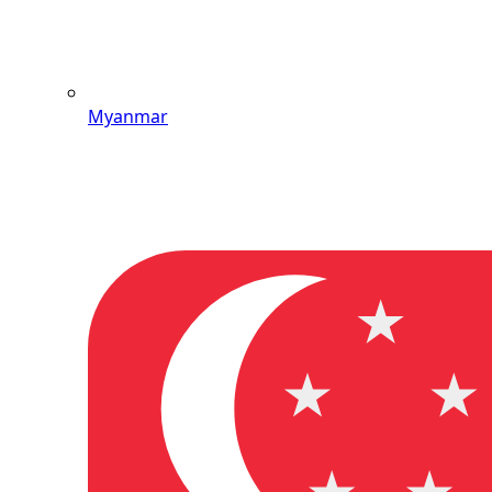
Myanmar