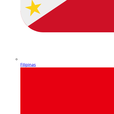
Filipinas