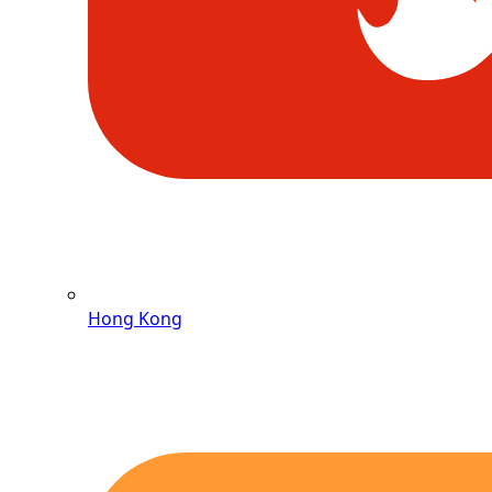
Hong Kong