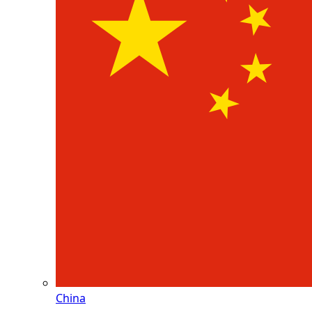
China