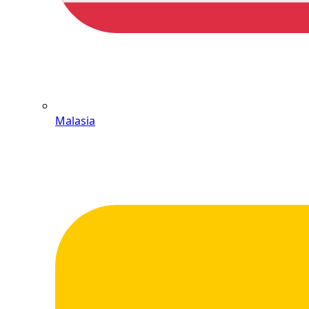
Malasia