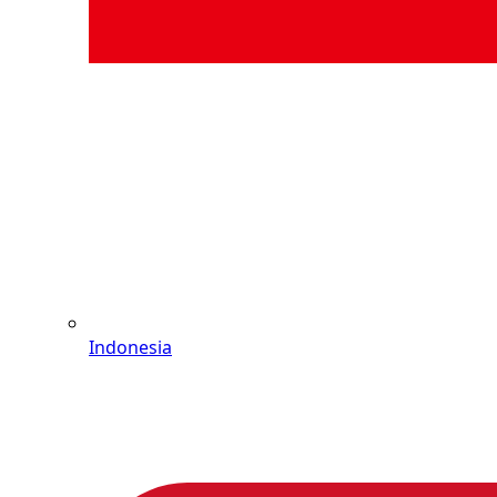
Indonesia