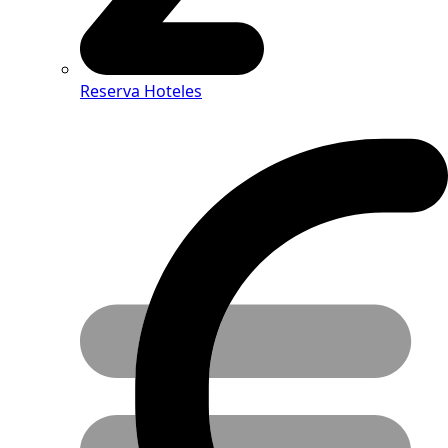
Reserva Hoteles