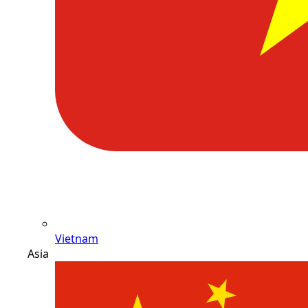
Vietnam
Asia