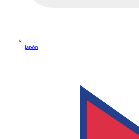
Japón