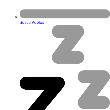
Busca Vuelos