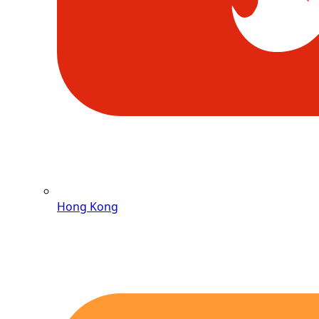
Hong Kong