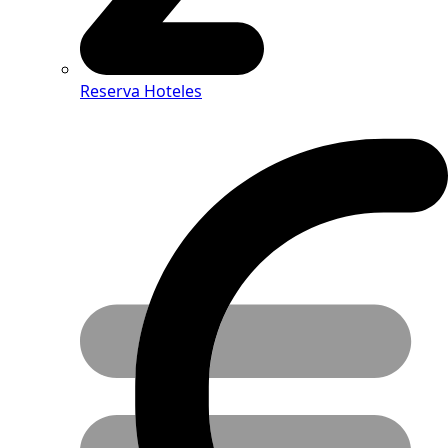
Reserva Hoteles