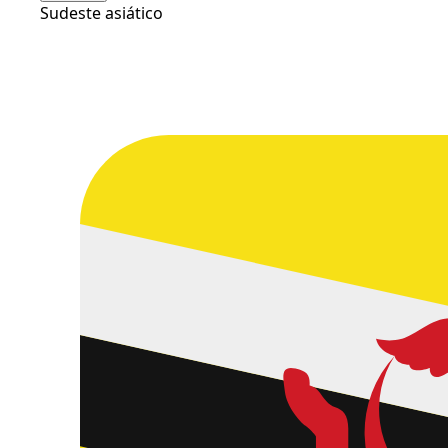
Sudeste asiático