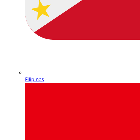
Filipinas