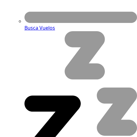
Busca Vuelos