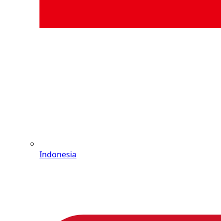
Indonesia