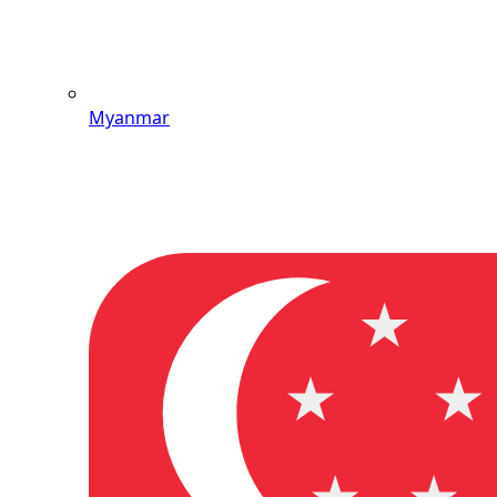
Myanmar