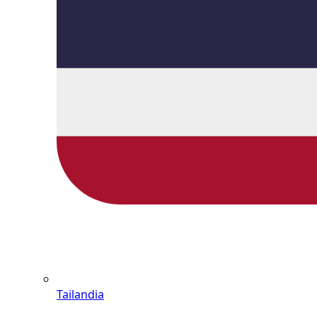
Tailandia