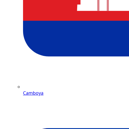
Camboya