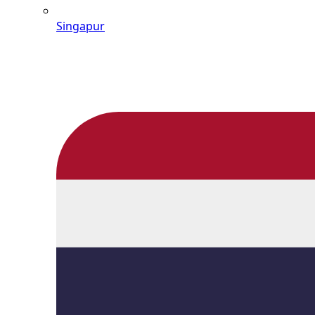
Singapur