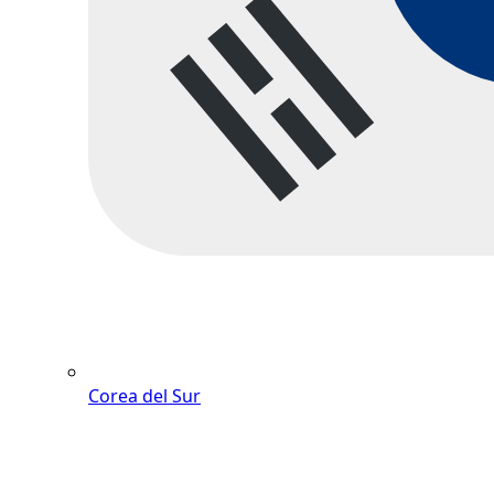
Corea del Sur