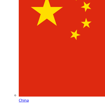
China