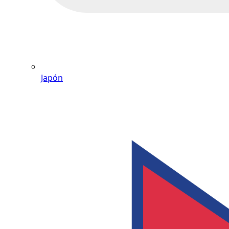
Japón