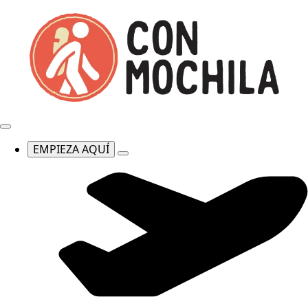
EMPIEZA AQUÍ