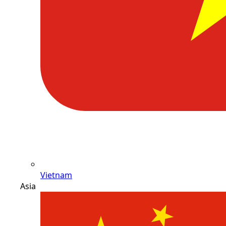
Vietnam
Asia