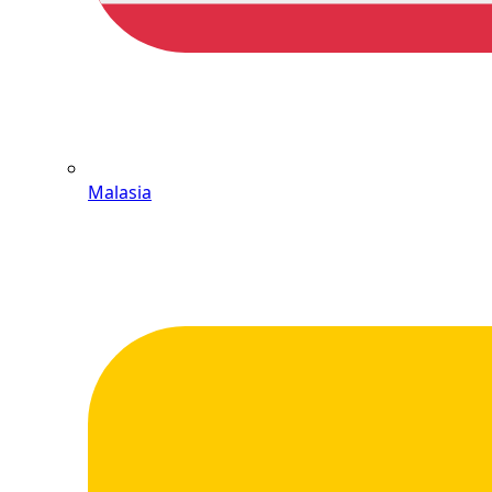
Malasia