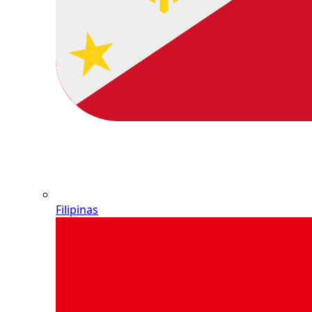
Filipinas