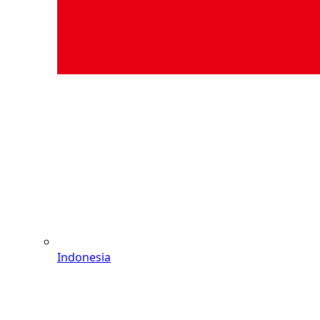
Indonesia