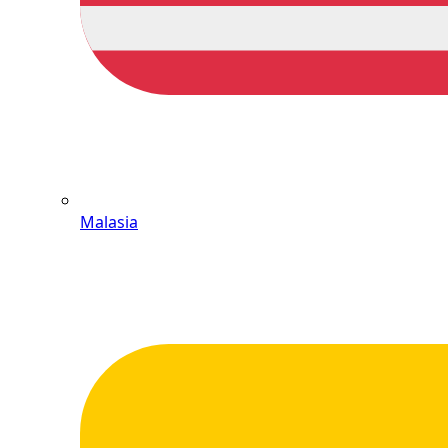
Malasia