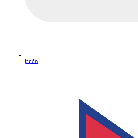
Japón