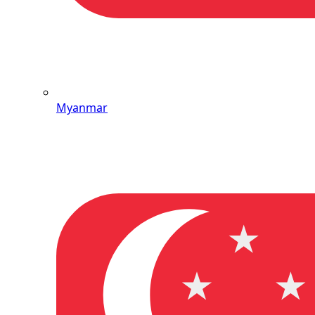
Myanmar