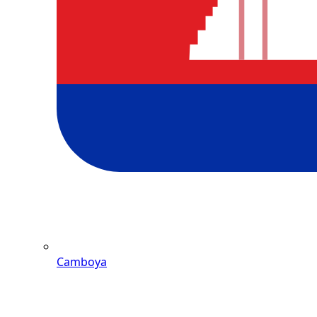
Camboya