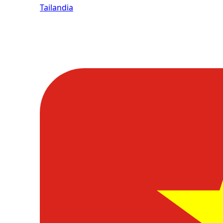
Tailandia