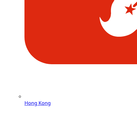
Hong Kong