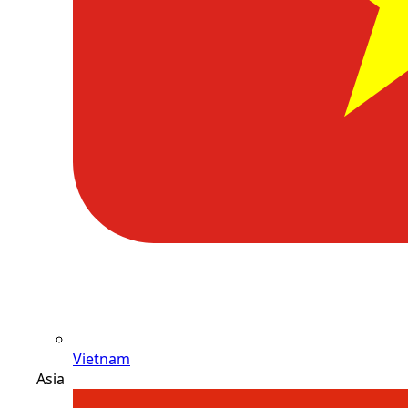
Vietnam
Asia