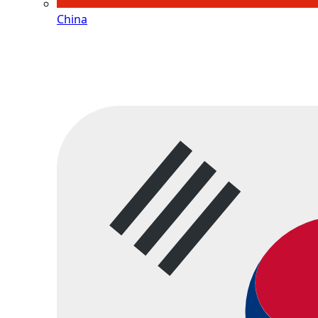
China