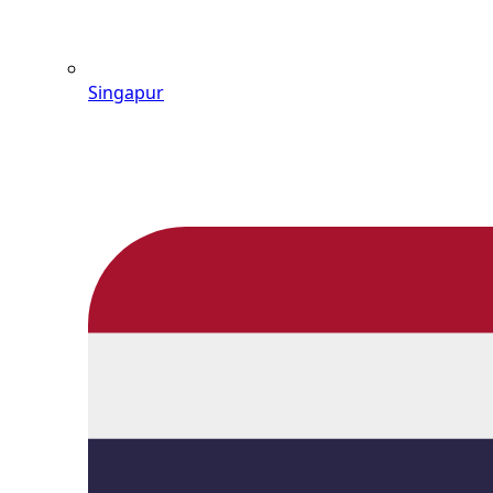
Singapur