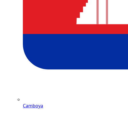
Camboya