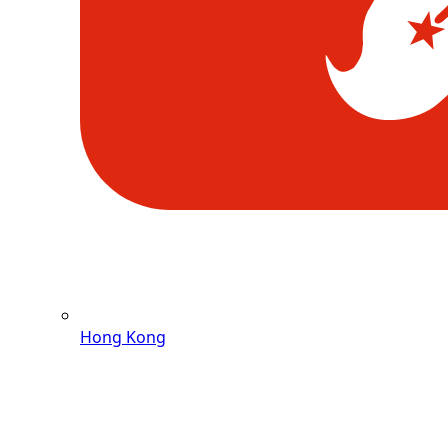
Hong Kong