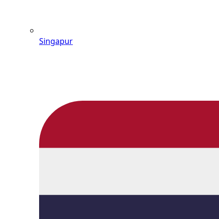
Singapur