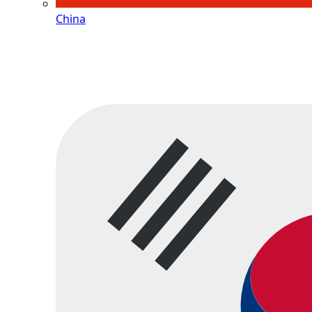
China