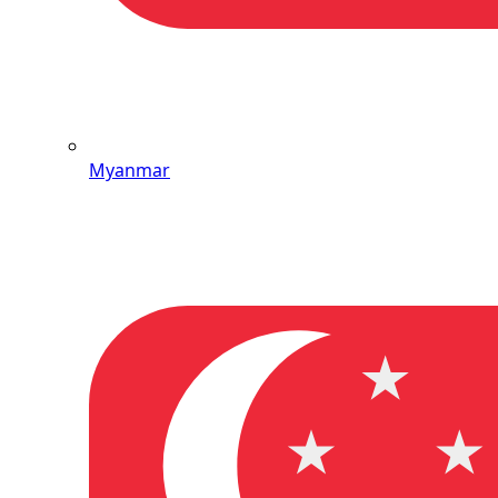
Myanmar