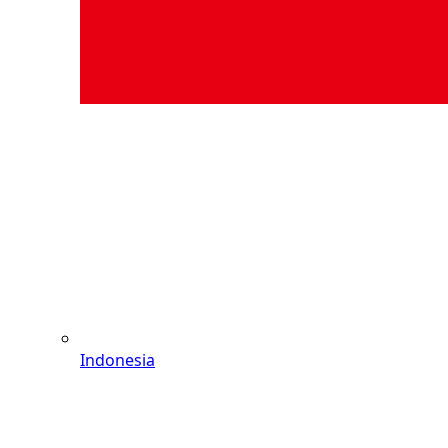
Indonesia