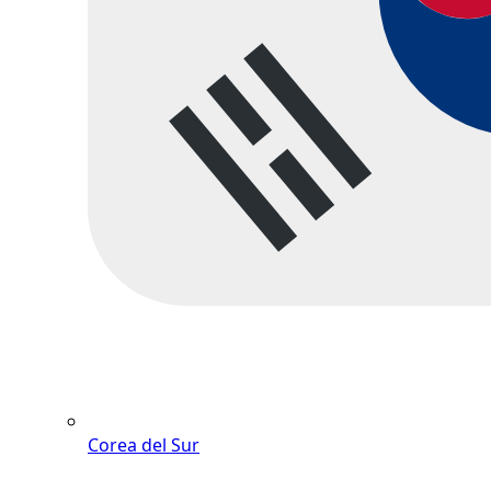
Corea del Sur