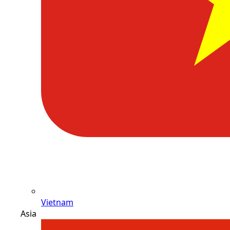
Vietnam
Asia