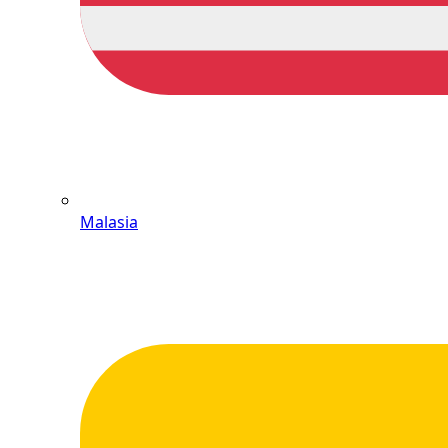
Malasia