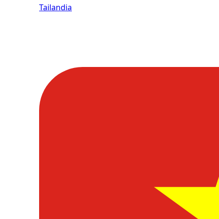
Tailandia