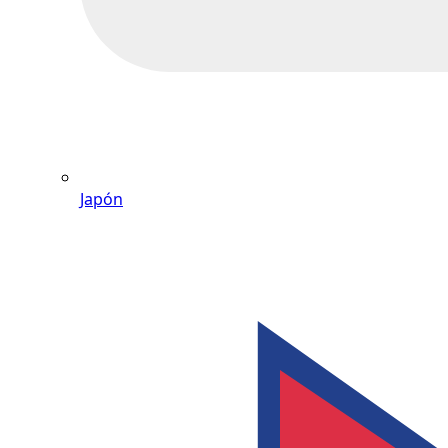
Japón