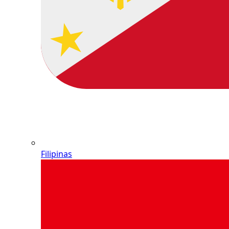
Filipinas