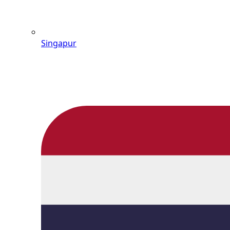
Singapur