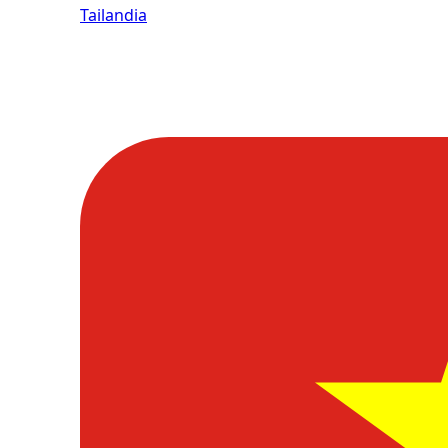
Tailandia