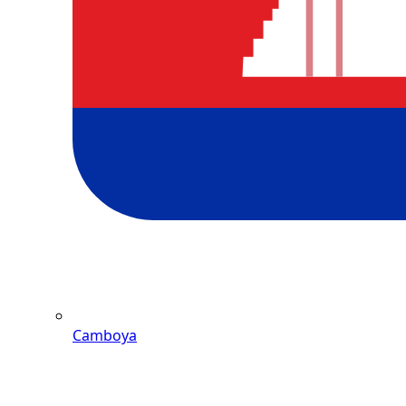
Camboya