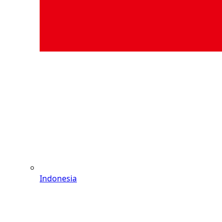
Indonesia