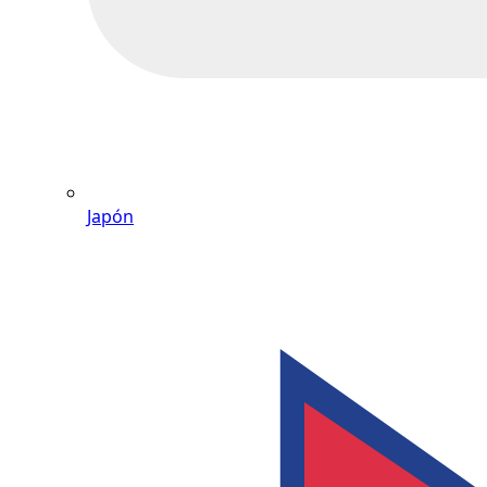
Japón