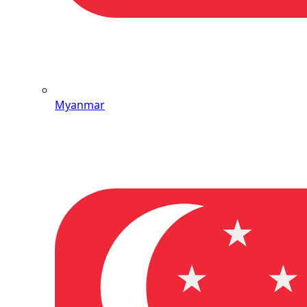
Myanmar