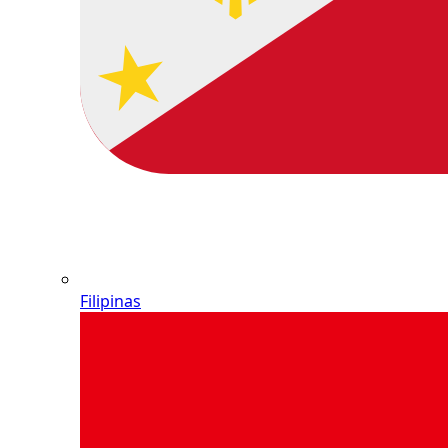
Filipinas