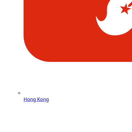
Hong Kong