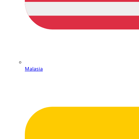
Malasia