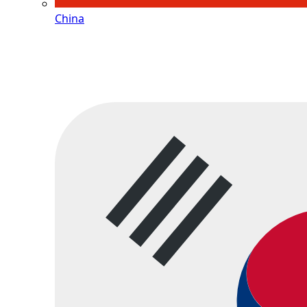
China