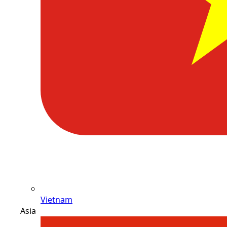
Vietnam
Asia