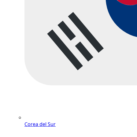
Corea del Sur