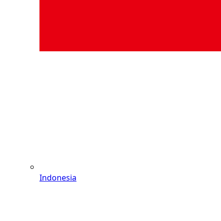
Indonesia