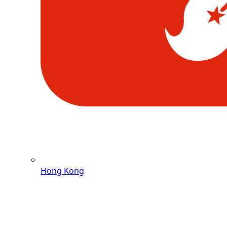
Hong Kong