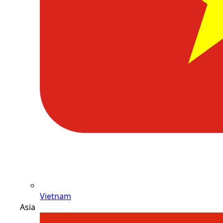
Vietnam
Asia