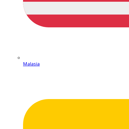
Malasia