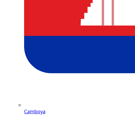
Camboya