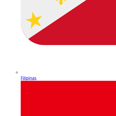
Filipinas