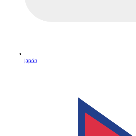
Japón