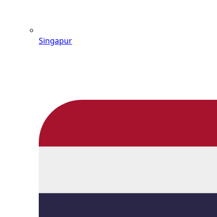
Singapur