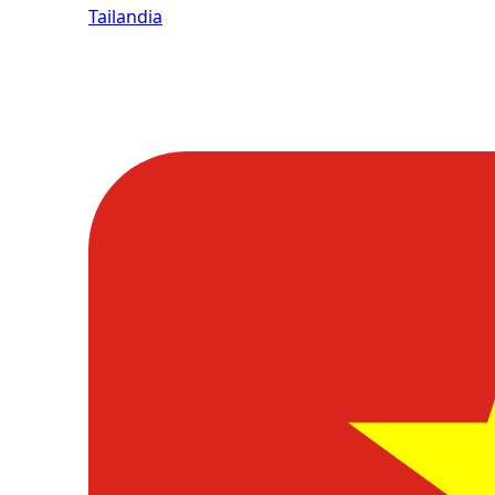
Tailandia