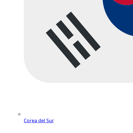
Corea del Sur