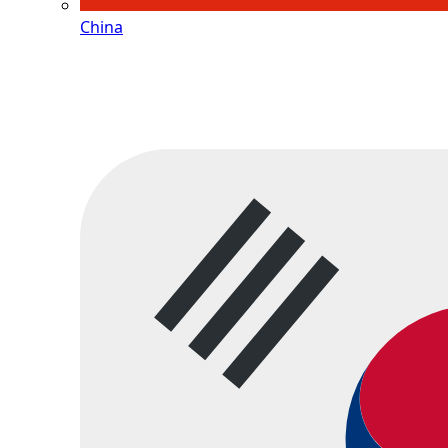
China