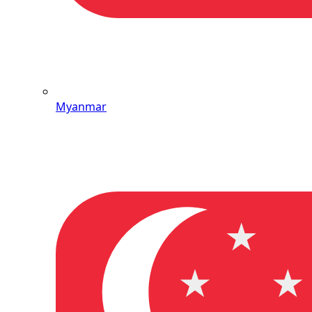
Myanmar